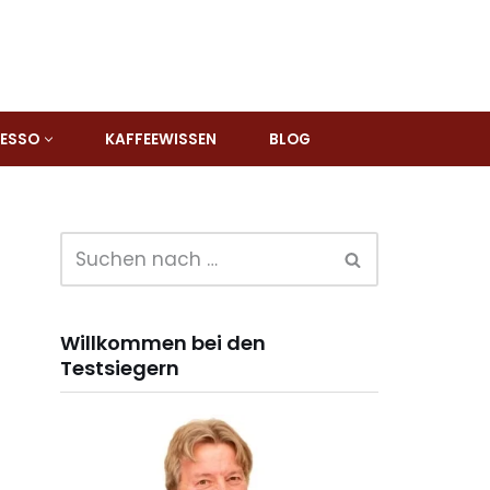
RESSO
KAFFEEWISSEN
BLOG
Willkommen bei den
Testsiegern