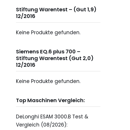
Stiftung Warentest – (Gut 1,9)
12/2016
Keine Produkte gefunden.
Siemens EQ.6 plus 700 –
Stiftung Warentest (Gut 2,0)
12/2016
Keine Produkte gefunden.
Top Maschinen Vergleich:
DeLonghi ESAM 3000.B Test &
Vergleich (08/2026):