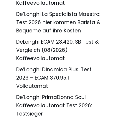
Kaffeevollautomat
De’Longhi La Specialista Maestro:
Test 2026 hier kommen Barista &
Bequeme auf ihre Kosten
DeLonghi ECAM 23.420. SB Test &
Vergleich (08/2026):
Kaffeevollautomat
De’Longhi Dinamica Plus: Test
2026 – ECAM 370.95.T
Vollautomat
De’Longhi PrimaDonna Soul
Kaffeevollautomat Test 2026:
Testsieger