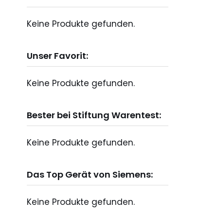
Keine Produkte gefunden.
Unser Favorit:
Keine Produkte gefunden.
Bester bei Stiftung Warentest:
Keine Produkte gefunden.
Das Top Gerät von Siemens:
Keine Produkte gefunden.