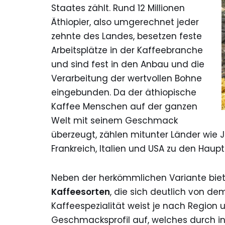
Staates zählt. Rund 12 Millionen
Äthiopier, also umgerechnet jeder
zehnte des Landes, besetzen feste
Arbeitsplätze in der Kaffeebranche
und sind fest in den Anbau und die
Verarbeitung der wertvollen Bohne
eingebunden. Da der äthiopische
Kaffee Menschen auf der ganzen
Welt mit seinem Geschmack
überzeugt, zählen mitunter Länder wie J
Frankreich, Italien und USA zu den Hau
Neben der herkömmlichen Variante bietet
Kaffeesorten
, die sich deutlich von d
Kaffeespezialität weist je nach Region 
Geschmacksprofil auf, welches durch in