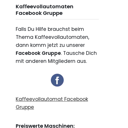
Kaffeevollautomaten
Facebook Gruppe
Falls Du Hilfe brauchst beim
Thema Kaffeevollautomaten,
dann komm jetzt zu unserer
Facebook Gruppe
. Tausche Dich
mit anderen Mitgliedern aus.
Kaffeevollautomat Facebook
Gruppe
Preiswerte Maschinen: