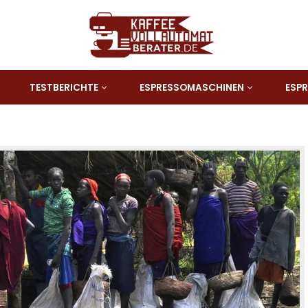
TESTBERICHTE
ESPRESSOMASCHINEN
ESP