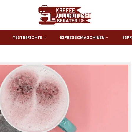
TESTBERICHTE
ESPRESSOMASCHINEN
ESP