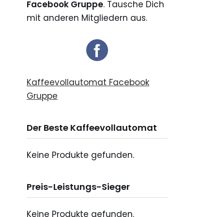
Facebook Gruppe
. Tausche Dich
mit anderen Mitgliedern aus.
Kaffeevollautomat Facebook
Gruppe
Der Beste Kaffeevollautomat
Keine Produkte gefunden.
Preis-Leistungs-Sieger
Keine Produkte gefunden.