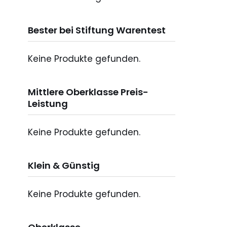
Bester bei Stiftung Warentest
Keine Produkte gefunden.
Mittlere Oberklasse Preis-
Leistung
Keine Produkte gefunden.
Klein & Günstig
Keine Produkte gefunden.