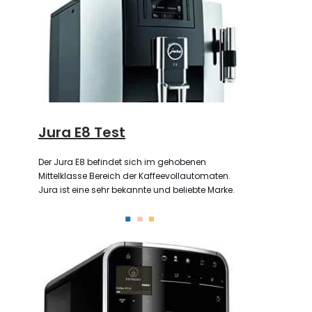
Jura E8 Test
Der Jura E8 befindet sich im gehobenen
Mittelklasse Bereich der Kaffeevollautomaten.
Jura ist eine sehr bekannte und beliebte Marke.