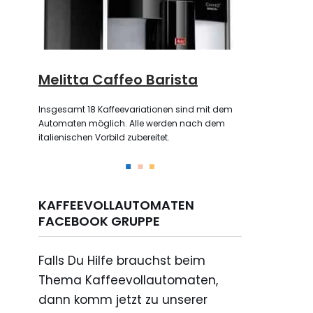
Melitta Caffeo Barista
Insgesamt 18 Kaffeevariationen sind mit dem
Automaten möglich. Alle werden nach dem
italienischen Vorbild zubereitet.
KAFFEEVOLLAUTOMATEN
FACEBOOK GRUPPE
Falls Du Hilfe brauchst beim
Thema Kaffeevollautomaten,
dann komm jetzt zu unserer