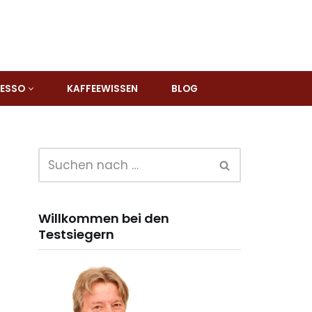
RESSO
KAFFEEWISSEN
BLOG
Willkommen bei den
Testsiegern