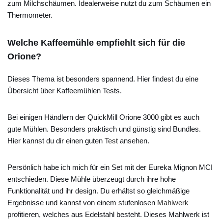
zum Milchschäumen. Idealerweise nutzt du zum Schäumen ein
Thermometer.
Welche Kaffeemühle empfiehlt sich für die
Orione?
Dieses Thema ist besonders spannend. Hier findest du eine
Übersicht über Kaffeemühlen Tests.
Bei einigen Händlern der QuickMill Orione 3000 gibt es auch
gute Mühlen. Besonders praktisch und günstig sind Bundles.
Hier kannst du dir einen guten
Test
ansehen.
Persönlich habe ich mich für ein Set mit der Eureka Mignon MCI
entschieden. Diese Mühle überzeugt durch ihre hohe
Funktionalität und ihr design. Du erhältst so gleichmäßige
Ergebnisse und kannst von einem stufenlosen
Mahlwerk
profitieren, welches aus Edelstahl besteht. Dieses Mahlwerk ist