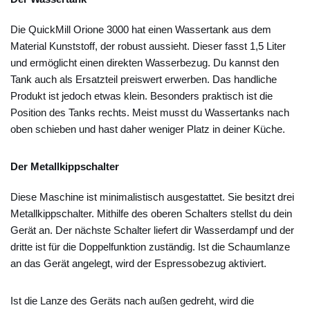
Die QuickMill Orione 3000 hat einen Wassertank aus dem
Material Kunststoff, der robust aussieht. Dieser fasst 1,5 Liter
und ermöglicht einen direkten Wasserbezug. Du kannst den
Tank auch als Ersatzteil preiswert erwerben. Das handliche
Produkt ist jedoch etwas klein. Besonders praktisch ist die
Position des Tanks rechts. Meist musst du Wassertanks nach
oben schieben und hast daher weniger Platz in deiner Küche.
Der Metallkippschalter
Diese Maschine ist minimalistisch ausgestattet. Sie besitzt drei
Metallkippschalter. Mithilfe des oberen Schalters stellst du dein
Gerät an. Der nächste Schalter liefert dir Wasserdampf und der
dritte ist für die Doppelfunktion zuständig. Ist die Schaumlanze
an das Gerät angelegt, wird der Espressobezug aktiviert.
Ist die Lanze des Geräts nach außen gedreht, wird die