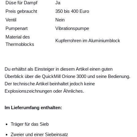
Düse für Dampf
Ja
Preis gebraucht
350 bis 400 Euro
Ventil
Nein
Pumpenart
Vibrationspumpe
Material des
Kupferrohren im Aluminiumblock
Thermoblocks
Du erhältst als Einsteiger in diesem Artikel einen guten
Überblick über die QuickMill Orione 3000 und seine Bedienung.
Der technische Artikel beinhaltet jedoch keine
Explosionszeichnungen oder Ähnliches.
Im Lieferumfang enthalten:
Träger für das Sieb
Zweier und einer Siebeinsatz