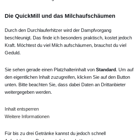
Die QuickMill und das Milchaufschäumen
Durch den Durchlauferhitzer wird der Dampfvorgang
beschleunigt. Das finde ich besonders praktisch, kostet jedoch
Kraft. Möchtest du viel Milch aufschäumen, brauchst du viel
Geduld.
Sie sehen gerade einen Platzhalterinhalt von
Standard
. Um auf
den eigentlichen Inhalt zuzugreifen, klicken Sie auf den Button
unten. Bitte beachten Sie, dass dabei Daten an Drittanbieter
weitergegeben werden.
Inhalt entsperren
Weitere Informationen
Für bis zu drei Getränke kannst du jedoch schnell