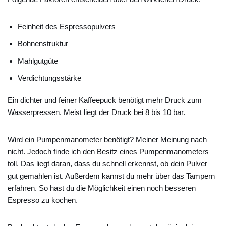
Feinheit des Espressopulvers
Bohnenstruktur
Mahlgutgüte
Verdichtungsstärke
Ein dichter und feiner Kaffeepuck benötigt mehr Druck zum
Wasserpressen. Meist liegt der Druck bei 8 bis 10 bar.
Wird ein Pumpenmanometer benötigt? Meiner Meinung nach
nicht. Jedoch finde ich den Besitz eines Pumpenmanometers
toll. Das liegt daran, dass du schnell erkennst, ob dein Pulver
gut gemahlen ist. Außerdem kannst du mehr über das Tampern
erfahren. So hast du die Möglichkeit einen noch besseren
Espresso zu kochen.