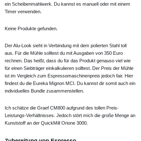
ein Scheibenmahlwerk. Du kannst es manuell oder mit einem
Timer verwenden.
Keine Produkte gefunden.
Der Alu-Look sieht in Verbindung mit dem polierten Stahl toll
aus. Für die Mühle solltest du mit Ausgaben von 350 Euro
rechnen. Das heißt, dass du für das Produkt genauso viel wie
für einen Siebträger einkalkulieren solltest. Der Preis der Mühle
ist im Vergleich zum Espressomaschinenpreis jedoch fair. Hier
findest du die Eureka Mignon MCI. Du kannst dir somit auch ein
individuelles Bundle zusammenstellen.
Ich schätze die Graef CM800 aufgrund des tollen Preis-
Leistungs-Verhältnisses. Jedoch stört mich die große Menge an
Kunststoff an der QuickMill Orione 3000.
Zubereitung von Espresso