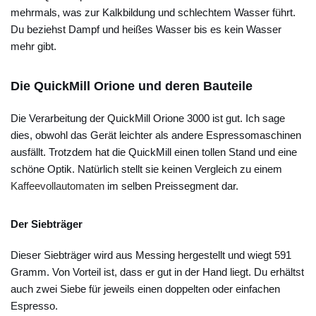
mehrmals, was zur Kalkbildung und schlechtem Wasser führt.
Du beziehst Dampf und heißes Wasser bis es kein Wasser
mehr gibt.
Die QuickMill Orione und deren Bauteile
Die Verarbeitung der QuickMill Orione 3000 ist gut. Ich sage
dies, obwohl das Gerät leichter als andere Espressomaschinen
ausfällt. Trotzdem hat die QuickMill einen tollen Stand und eine
schöne Optik. Natürlich stellt sie keinen Vergleich zu einem
Kaffeevollautomaten
im selben Preissegment dar.
Der Siebträger
Dieser Siebträger wird aus Messing hergestellt und wiegt 591
Gramm. Von Vorteil ist, dass er gut in der Hand liegt. Du erhältst
auch zwei Siebe für jeweils einen doppelten oder einfachen
Espresso.