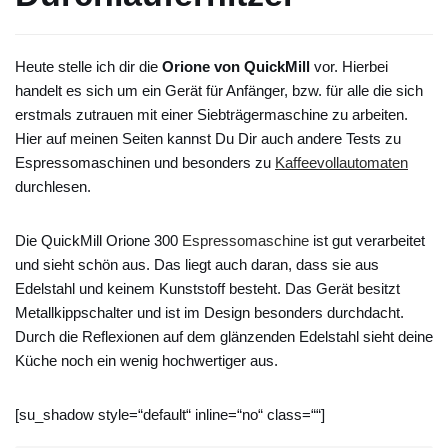
Heute stelle ich dir die
Orione von QuickMill
vor. Hierbei
handelt es sich um ein Gerät für Anfänger, bzw. für alle die sich
erstmals zutrauen mit einer Siebträgermaschine zu arbeiten.
Hier auf meinen Seiten kannst Du Dir auch andere Tests zu
Espressomaschinen und besonders zu
Kaffeevollautomaten
durchlesen.
Die QuickMill Orione 300
Espressomaschine
ist gut verarbeitet
und sieht schön aus. Das liegt auch daran, dass sie aus
Edelstahl und keinem Kunststoff besteht. Das Gerät besitzt
Metallkippschalter und ist im Design besonders durchdacht.
Durch die Reflexionen auf dem glänzenden Edelstahl sieht deine
Küche noch ein wenig hochwertiger aus.
[su_shadow style=“default“ inline=“no“ class=““]