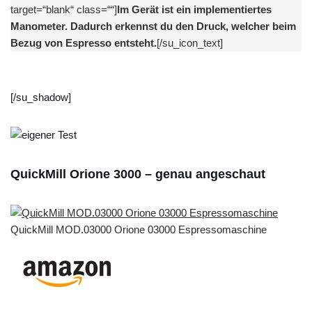
target=“blank“ class=““]
Im Gerät ist ein implementiertes
Manometer. Dadurch erkennst du den Druck, welcher beim
Bezug von Espresso entsteht.
[/su_icon_text]
[/su_shadow]
QuickMill Orione 3000 – genau angeschaut
QuickMill MOD.03000 Orione 03000 Espressomaschine