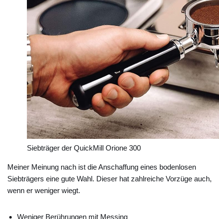
Siebträger der QuickMill Orione 300
Meiner Meinung nach ist die Anschaffung eines bodenlosen
Siebträgers eine gute Wahl. Dieser hat zahlreiche Vorzüge auch,
wenn er weniger wiegt.
Weniger Berührungen mit Messing