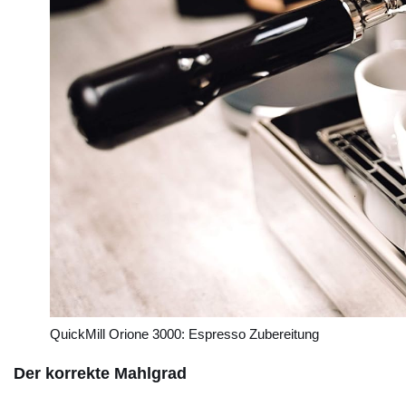
QuickMill Orione 3000: Espresso Zubereitung
Der korrekte Mahlgrad