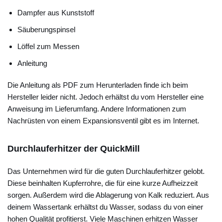
Dampfer aus Kunststoff
Säuberungspinsel
Löffel zum Messen
Anleitung
Die Anleitung als PDF zum Herunterladen finde ich beim
Hersteller leider nicht. Jedoch erhältst du vom Hersteller eine
Anweisung im Lieferumfang. Andere Informationen zum
Nachrüsten von einem Expansionsventil gibt es im Internet.
Durchlauferhitzer der QuickMill
Das Unternehmen wird für die guten Durchlauferhitzer gelobt.
Diese beinhalten Kupferrohre, die für eine kurze Aufheizzeit
sorgen. Außerdem wird die Ablagerung von Kalk reduziert. Aus
deinem Wassertank erhältst du Wasser, sodass du von einer
hohen Qualität profitierst. Viele Maschinen erhitzen Wasser