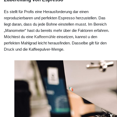
Es stellt für Profis eine Herausforderung dar einen
reproduzierbaren und perfekten Espresso herzustellen. Das
liegt daran, dass du jede Bohne einstellen musst. Im Bereich
„Manometer“ hast du bereits mehr über die Faktoren erfahren.
Möchtest du eine
Kaffeemühle
einsetzen, kannst u den
perfekten Mahlgrad leicht herausfinden. Dasselbe gilt für den
Druck und die Kaffeepulver-Menge.