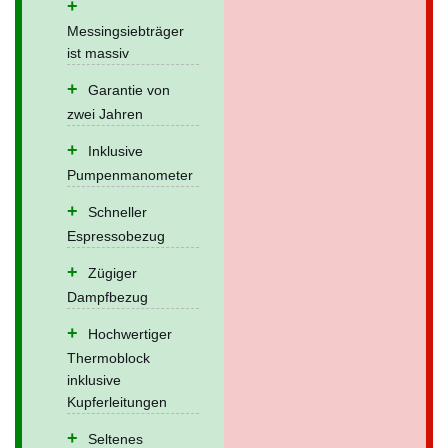
Messingsiebträger
ist massiv
Garantie von
zwei Jahren
Inklusive
Pumpenmanometer
Schneller
Espressobezug
Zügiger
Dampfbezug
Hochwertiger
Thermoblock
inklusive
Kupferleitungen
Seltenes