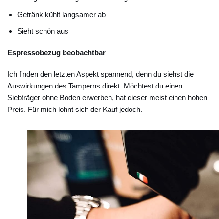
Getränk kühlt langsamer ab
Sieht schön aus
Espressobezug beobachtbar
Ich finden den letzten Aspekt spannend, denn du siehst die
Auswirkungen des Tamperns direkt. Möchtest du einen
Siebträger ohne Boden erwerben, hat dieser meist einen hohen
Preis. Für mich lohnt sich der Kauf jedoch.