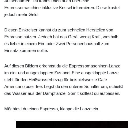
Aufschäumen. Du kannst dich auch über eine
Espressomaschine
inklusive Kessel informieren. Diese kostet
jedoch mehr Geld.
Diesen Einkreiser kannst du zum schnellen Herstellen von
Espresso nutzen. Jedoch hat das Gerät wenig Kraft, weshalb
es lieber in einem Ein- oder Zwei-Personenhaushalt zum
Einsatz kommen sollte.
Auf diesen Bildern erkennst du die Espressomaschinen-Lanze
im ein- und ausgeklappten Zustand. Eine ausgeklappte Lanze
steht für den Heißwasserbezug für beispielsweise
Cafe
Americano
oder Tee. Legst du den unteren Schalter um, schießt
das Wasser aus der Dampflanze. Somit solltest du aufpassen.
Möchtest du einen Espresso, klappe die Lanze ein.