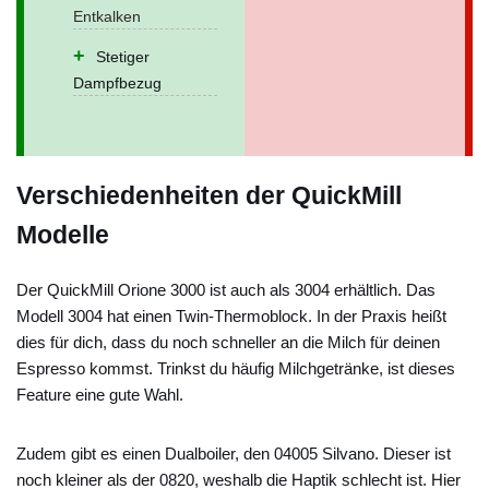
Entkalken
Stetiger
Dampfbezug
Verschiedenheiten der QuickMill
Modelle
Der QuickMill Orione 3000 ist auch als 3004 erhältlich. Das
Modell 3004 hat einen Twin-Thermoblock. In der Praxis heißt
dies für dich, dass du noch schneller an die Milch für deinen
Espresso kommst. Trinkst du häufig Milchgetränke, ist dieses
Feature eine gute Wahl.
Zudem gibt es einen Dualboiler, den 04005 Silvano. Dieser ist
noch kleiner als der 0820, weshalb die Haptik schlecht ist. Hier