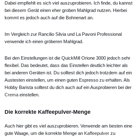
Dabei empfiehlt es sich viel auszuprobieren. Ich finde, du kannst
bei diesem Gerät einen eher groben Mahlgrad nutzen. Hierbei
kommt es jedoch auch auf die Bohnenart an.
Im Vergleich zur Rancilio Silvia und La Pavoni Professional
verwende ich einen gröberen Mahlgrad.
Bei den Einstellungen ist die QuickMill Orione 3000 jedoch sehr
flexibel. Das bedeutet, dass das Einstellen deutlich leichter als
bei anderen Geräten ist. Du solltest dich jedoch trotzdem auf ein
Austesten einstellen, um einen guten Espresso zu erhalten. Als
Hobby Barista solltest du dich auch auf ein Ausprobieren bei der
Crema
einstellen.
Die korrekte Kaffeepulver-Menge
Auch hier gibt es viel auszuprobieren. Verwende am besten eine
gute Waage, um die korrekte Menge an
Kaffeepulver
zu