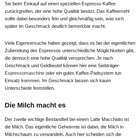
Sie beim Einkauf auf einen speziellen Espresso Kaffee
zurückgreifen, der eine hohe Qualität besitzt. Das Kaffeemehl
sollte dabei besonders fein und gleichmäßig sein, was sich
später im Geschmack deutlich bemerkbar macht.
Viele Eigenversuche haben gezeigt, dass es bei der eigentlichen
Zubereitung des Espressos unterschiedliche Möglichkeiten gibt,
die dennoch eine hohe Qualität versprechen. Je nach
Geschmack und Geldbeutel können hier eine Siebträger-
Espressomaschine
oder ein gutes Kaffee-Padsystem tun
Einsatz kommen. Im Geschmack lassen sich kaum
Unterschiede feststellen.
Die Milch macht es
Der zweite wichtige Bestandteil bei einem Latte Macchiato ist
die Milch. Das eigentliche Geheimnis ist dabei, die Milch in
Milchschaum zu verwandeln. Auch hier scheiden sich die