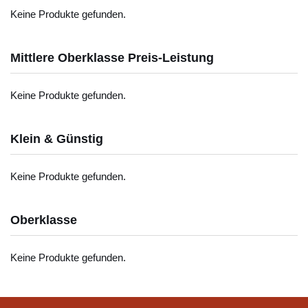
Keine Produkte gefunden.
Mittlere Oberklasse Preis-Leistung
Keine Produkte gefunden.
Klein & Günstig
Keine Produkte gefunden.
Oberklasse
Keine Produkte gefunden.