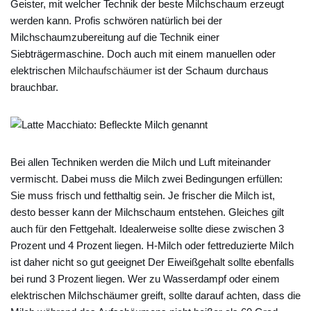
Geister, mit welcher Technik der beste Milchschaum erzeugt
werden kann. Profis schwören natürlich bei der
Milchschaumzubereitung auf die Technik einer
Siebträgermaschine. Doch auch mit einem manuellen oder
elektrischen
Milchaufschäumer
ist der Schaum durchaus
brauchbar.
Bei allen Techniken werden die Milch und Luft miteinander
vermischt. Dabei muss die Milch zwei Bedingungen erfüllen:
Sie muss frisch und fetthaltig sein. Je frischer die Milch ist,
desto besser kann der Milchschaum entstehen. Gleiches gilt
auch für den Fettgehalt. Idealerweise sollte diese zwischen 3
Prozent und 4 Prozent liegen. H-Milch oder fettreduzierte Milch
ist daher nicht so gut geeignet Der Eiweißgehalt sollte ebenfalls
bei rund 3 Prozent liegen. Wer zu Wasserdampf oder einem
elektrischen Milchschäumer greift, sollte darauf achten, dass die