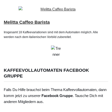
Melitta Caffeo Barista
Insgesamt 18 Kaffeevariationen sind mit dem Automaten möglich. Alle
werden nach dem italienischen Vorbild zubereitet.
KAFFEEVOLLAUTOMATEN FACEBOOK
GRUPPE
Falls Du Hilfe brauchst beim Thema Kaffeevollautomaten, dann
komm jetzt zu unserer
Facebook Gruppe
. Tausche Dich mit
anderen Mitgliedern aus.