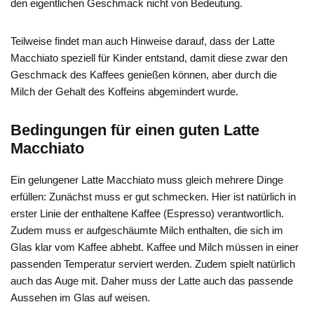
den eigentlichen Geschmack nicht von Bedeutung.
Teilweise findet man auch Hinweise darauf, dass der Latte
Macchiato speziell für Kinder entstand, damit diese zwar den
Geschmack des Kaffees genießen können, aber durch die
Milch der Gehalt des Koffeins abgemindert wurde.
Bedingungen für einen guten Latte
Macchiato
Ein gelungener Latte Macchiato muss gleich mehrere Dinge
erfüllen: Zunächst muss er gut schmecken. Hier ist natürlich in
erster Linie der enthaltene Kaffee (Espresso) verantwortlich.
Zudem muss er aufgeschäumte Milch enthalten, die sich im
Glas klar vom Kaffee abhebt. Kaffee und Milch müssen in einer
passenden Temperatur serviert werden. Zudem spielt natürlich
auch das Auge mit. Daher muss der Latte auch das passende
Aussehen im Glas auf weisen.