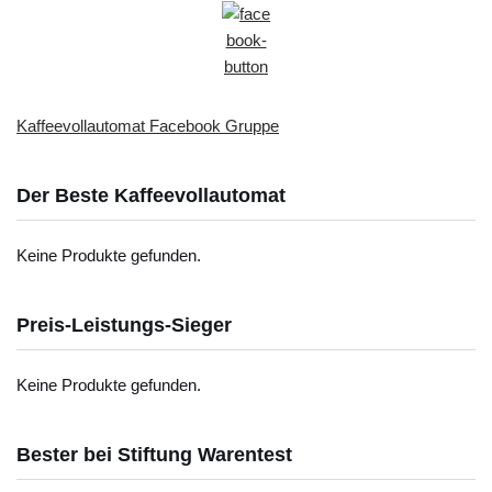
Kaffeevollautomat Facebook Gruppe
Der Beste Kaffeevollautomat
Keine Produkte gefunden.
Preis-Leistungs-Sieger
Keine Produkte gefunden.
Bester bei Stiftung Warentest