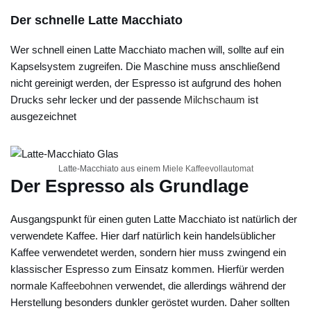
Der schnelle Latte Macchiato
Wer schnell einen Latte Macchiato machen will, sollte auf ein
Kapselsystem zugreifen. Die Maschine muss anschließend
nicht gereinigt werden, der Espresso ist aufgrund des hohen
Drucks sehr lecker und der passende
Milchschaum
ist
ausgezeichnet
Latte-Macchiato aus einem
Miele
Kaffeevollautomat
Der Espresso als Grundlage
Ausgangspunkt für einen guten Latte Macchiato ist natürlich der
verwendete Kaffee. Hier darf natürlich kein handelsüblicher
Kaffee verwendetet werden, sondern hier muss zwingend ein
klassischer Espresso zum Einsatz kommen. Hierfür werden
normale
Kaffeebohnen
verwendet, die allerdings während der
Herstellung besonders dunkler geröstet wurden. Daher sollten