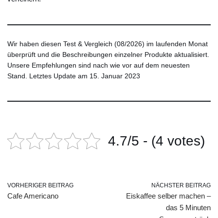
Wir haben diesen Test & Vergleich (08/2026) im laufenden Monat
überprüft und die Beschreibungen einzelner Produkte aktualisiert.
Unsere Empfehlungen sind nach wie vor auf dem neuesten
Stand. Letztes Update am 15. Januar 2023
4.7/5 - (4 votes)
VORHERIGER BEITRAG
NÄCHSTER BEITRAG
Cafe Americano
Eiskaffee selber machen –
das 5 Minuten