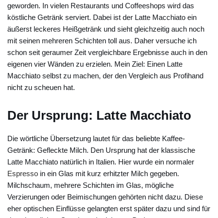
geworden. In vielen Restaurants und Coffeeshops wird das
köstliche Getränk serviert. Dabei ist der Latte Macchiato ein
äußerst leckeres Heißgetränk und sieht gleichzeitig auch noch
mit seinen mehreren Schichten toll aus. Daher versuche ich
schon seit geraumer Zeit vergleichbare Ergebnisse auch in den
eigenen vier Wänden zu erzielen. Mein Ziel: Einen Latte
Macchiato selbst zu machen, der den Vergleich aus Profihand
nicht zu scheuen hat.
Der Ursprung: Latte Macchiato
Die wörtliche Übersetzung lautet für das beliebte Kaffee-
Getränk: Gefleckte Milch. Den Ursprung hat der klassische
Latte Macchiato natürlich in Italien. Hier wurde ein normaler
Espresso
in ein Glas mit kurz erhitzter Milch gegeben.
Milchschaum, mehrere Schichten im Glas, mögliche
Verzierungen oder Beimischungen gehörten nicht dazu. Diese
eher optischen Einflüsse gelangten erst später dazu und sind für