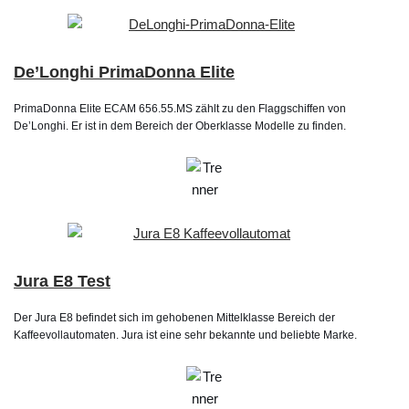
De’Longhi PrimaDonna Elite
PrimaDonna Elite ECAM 656.55.MS zählt zu den Flaggschiffen von
De’Longhi. Er ist in dem Bereich der Oberklasse Modelle zu finden.
Jura E8 Test
Der Jura E8 befindet sich im gehobenen Mittelklasse Bereich der
Kaffeevollautomaten. Jura ist eine sehr bekannte und beliebte Marke.