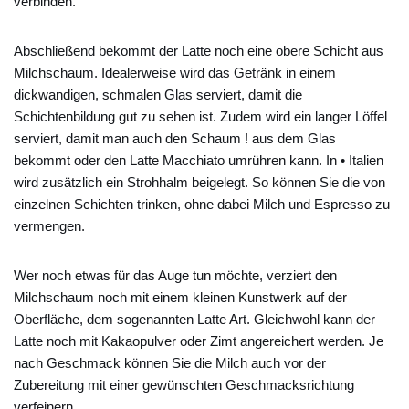
verbinden.
Abschließend bekommt der Latte noch eine obere Schicht aus
Milchschaum. Idealerweise wird das Getränk in einem
dickwandigen, schmalen Glas serviert, damit die
Schichtenbildung gut zu sehen ist. Zudem wird ein langer Löffel
serviert, damit man auch den Schaum ! aus dem Glas
bekommt oder den Latte Macchiato umrühren kann. In • Italien
wird zusätzlich ein Strohhalm beigelegt. So können Sie die von
einzelnen Schichten trinken, ohne dabei Milch und Espresso zu
vermengen.
Wer noch etwas für das Auge tun möchte, verziert den
Milchschaum noch mit einem kleinen Kunstwerk auf der
Oberfläche, dem sogenannten Latte Art. Gleichwohl kann der
Latte noch mit Kakaopulver oder Zimt angereichert werden. Je
nach Geschmack können Sie die Milch auch vor der
Zubereitung mit einer gewünschten Geschmacksrichtung
verfeinern.