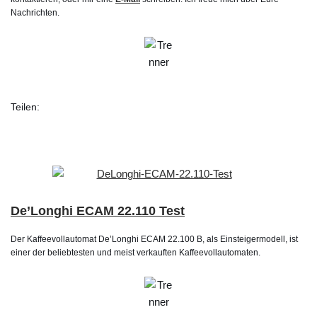
Nachrichten.
Teilen:
De’Longhi ECAM 22.110 Test
Der Kaffeevollautomat De’Longhi ECAM 22.100 B, als Einsteigermodell, ist
einer der beliebtesten und meist verkauften Kaffeevollautomaten.