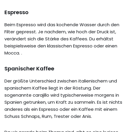
Espresso
Beim Espresso wird das kochende Wasser durch den
Filter gepresst. Je nachdem, wie hoch der Druck ist,
verändert sich die Stärke des Kaffees. Du erhältst
beispielsweise den klassischen Espresso oder einen
Mocca. .
Spanischer Kaffee
Der größte Unterschied zwischen italienischem und
spanischem Kaffee liegt in der Röstung. Der
sogenannte carajillo wird typischerweise morgens in
Spanien getrunken, um Kraft zu sammeln. Es ist nichts
anderes als ein Espresso oder ein Kaffee mit einem
Schuss Schnaps, Rum, Trester oder Anis.