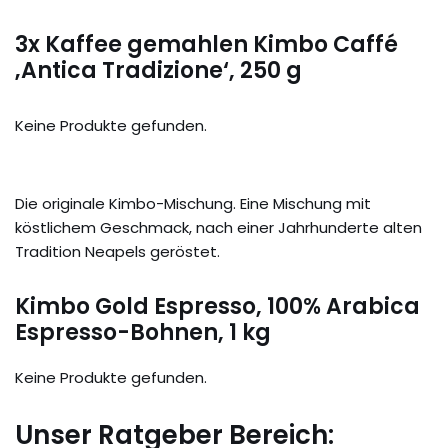
3x Kaffee gemahlen Kimbo Caffé
‚Antica Tradizione‘, 250 g
Keine Produkte gefunden.
Die originale Kimbo-Mischung. Eine Mischung mit
köstlichem Geschmack, nach einer Jahrhunderte alten
Tradition Neapels geröstet.
Kimbo Gold Espresso, 100% Arabica
Espresso-Bohnen, 1 kg
Keine Produkte gefunden.
Unser Ratgeber Bereich: