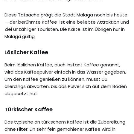
Diese Tatsache prägt die Stadt Malaga noch bis heute
— der berühmte Kaffee ist eine beliebte Attraktion und
Ziel unzähliger Touristen. Die Karte ist im Übrigen nur in
Malaga gültig.
Löslicher Kaffee
Beim löslichen Kaffee, auch Instant Kaffee genannt,
wird das
Kaffeepulver
einfach in das Wasser gegeben.
Um den Kaffee genießen zu können, musst Du
allerdings abwarten, bis das Pulver sich auf dem Boden
abgesetzt hat.
Türkischer Kaffee
Das typische an türkischem Kaffee ist die Zubereitung
ohne Filter. Ein sehr fein gemahlener Kaffee wird in