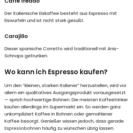
Caffè freddo
Der italienische Eiskaffee besteht aus Espresso mit
Eiswürfeln und ist nicht stark gesüßt.
Carajillo
Dieser spanische Corretto wird traditionell mit Anis-
Schnaps getrunken.
Wo kann ich Espresso kaufen?
Um den “kleinen, starken Italiener” herzustellen, wird vor
allem ein qualitatives Ausgangsprodukt vorausgesetzt
— sprich hochwertige Bohnen. Die meisten Kaffeetrinker
kaufen allerdings im Supermarkt ein. So werden ganz
unkompliziert Kaffee in Bohnen oder gemahlener
Kaffee besorgt. Genießer wissen jedoch, dass gerade
Espressobohnen
häufig zu wünschen übrig lassen.