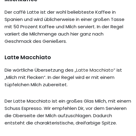
Der caffé Latte ist der wohl beliebteste Kaffee in
Spanien und wird üblicherweise in einer großen Tasse
mit 50 Prozent Kaffee und Milch serviert. In der Regel
variiert die Milchmenge auch hier ganz nach
Geschmack des Genießers.
Latte Macchiato
Die wörtliche Übersetzung des „
Latte Macchiato
“ ist
„Milch mit Flecken“. In der Regel wird er mit einem
tüpfelchen Milch zubereitet.
Der Latte Macchiato ist ein großes Glas Milch, mit einem
Schuss Espresso. Wir empfehlen Dir, vor dem Servieren
die Oberseite der Milch aufzuschlagen. Dadurch
entsteht die charakteristische, dreifarbige Spitze.