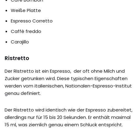
Weiße Platte
Espresso Corretto
Caffè freddo
Carajillo
Ristretto
Der Ristretto ist ein Espresso, der oft ohne Milch und
Zucker getrunken wird. Diese typischen Eigenschaften
werden vom italienischen, Nationalen-Espresso-Institut
genau definiert.
Der Ristretto wird identisch wie der Espresso zubereitet,
allerdings nur für 15 bis 20 Sekunden. Er enthält maximal
15 ml, was ziemlich genau einem Schluck entspricht.