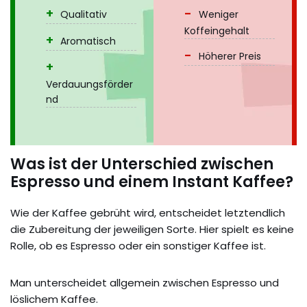
Qualitativ
Weniger
Koffeingehalt
Aromatisch
Höherer Preis
Verdauungsförder
nd
Was ist der Unterschied zwischen
Espresso und einem Instant Kaffee?
Wie der Kaffee gebrüht wird, entscheidet letztendlich
die Zubereitung der jeweiligen Sorte. Hier spielt es keine
Rolle, ob es Espresso oder ein sonstiger Kaffee ist.
Man unterscheidet allgemein zwischen Espresso und
löslichem Kaffee.