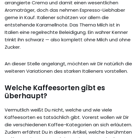
arrangierte Crema und damit einen wesentlichen
Aromaträger, doch das nehmen Espresso-Liebhaber
gerne in Kauf. Italiener schätzen vor allem die
entstehende Karamellnote. Das Thema Milch ist in
Italien eine regelrechte Beleidigung. Ein wahrer Kenner
trinkt ihn schwarz — also komplett ohne Milch und ohne
Zucker.
An dieser Stelle angelangt, möchten wir Dir natürlich die
weiteren Variationen des starken Italieners vorstellen.
Welche Kaffeesorten gibt es
überhaupt?
Vermutlich weißt Du nicht, welche und wie viele
Kaffeesorten es tatsächlich gibt. Vorerst wollen wir Dir
die verschiedenen Kaffee-Kategorien an sich erläutern.
Zudem erfährst Du in diesem Artikel, welche berühmten