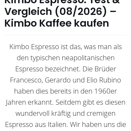
Vergleich (08/2026) –
Kimbo Kaffee kaufen
Kimbo Espresso ist das, was man als
den typischen neapolitanischen
Espresso bezeichnet. Die Brüder
Francesco, Gerardo und Elio Rubino
haben dies bereits in den 1960er
Jahren erkannt. Seitdem gibt es diesen
wundervoll kräftig und cremigen
Espresso aus Italien. Wir haben uns die