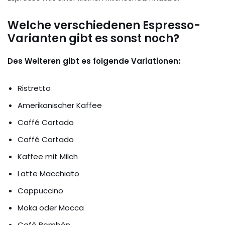
Welche verschiedenen Espresso-
Varianten gibt es sonst noch?
Des Weiteren gibt es folgende Variationen:
Ristretto
Amerikanischer Kaffee
Caffé Cortado
Caffé Cortado
Kaffee mit Milch
Latte Macchiato
Cappuccino
Moka oder Mocca
Café Bombón