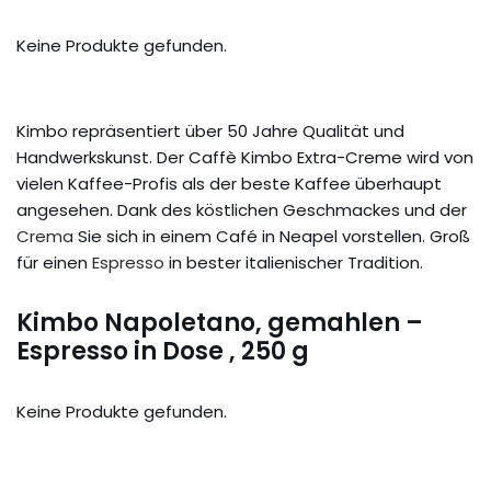
Keine Produkte gefunden.
Kimbo repräsentiert über 50 Jahre Qualität und
Handwerkskunst. Der Caffè Kimbo Extra-Creme wird von
vielen Kaffee-Profis als der beste Kaffee überhaupt
angesehen. Dank des köstlichen Geschmackes und der
Crema
Sie sich in einem Café in Neapel vorstellen. Groß
für einen
Espresso
in bester italienischer Tradition.
Kimbo Napoletano, gemahlen –
Espresso in Dose , 250 g
Keine Produkte gefunden.