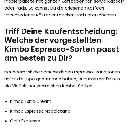
Probierpakete mit ganzen Kaffeebohnen sowie Kapseln
oder Pads. So kannst Du die erlesenen Kaffees
verschiedener Röster entdecken und unterscheiden.
Triff Deine Kaufentscheidung:
Welche der vorgestellten
Kimbo Espresso-Sorten passt
am besten zu Dir?
Nachdem wir die verschiedenen Espresso-Variationen
unter die Lupe genommen haben, erläutern wir Dir nun
die Vielfalt der zahlreichen Kimbo-Sorten:
Kimbo Extra Cream
Kimbo Espresso Napoletano
Gold Espresso