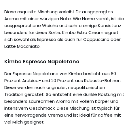
Diese exquisite Mischung verleiht Dir ausgeprägtes
Aroma mit einer würzigen Note. Wie Name verrät, ist die
ausgesprochene Weiche und sehr cremige Konsistenz
besonders für diese Sorte. Kimbo Extra Cream eignet
sich sowohl als Espresso als auch für Cappuccino oder
Latte Macchiato.
Kimbo Espresso Napoletano
Der Espresso Napoletano von Kimbo besteht aus 80
Prozent Arabica- und 20 Prozent aus Robusta-Bohnen.
Diese werden nach originaler, neapolitanischen
Tradition geröstet. So entsteht eine dunkle Röstung mit
besonders säurearmen Aroma mit vollem Körper und
intensivem Geschmack. Diese Mischung ist typisch für
eine hervorragende Crema und ist ideal für Kaffee mit
viel Milch geeignet