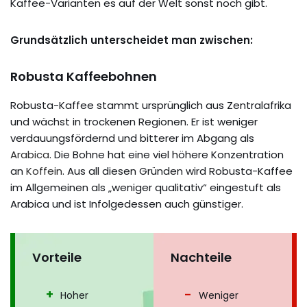
Kaffee-Varianten es auf der Welt sonst noch gibt.
Grundsätzlich unterscheidet man zwischen:
Robusta Kaffeebohnen
Robusta-Kaffee stammt ursprünglich aus Zentralafrika
und wächst in trockenen Regionen. Er ist weniger
verdauungsfördernd und bitterer im Abgang als
Arabica
. Die Bohne hat eine viel höhere Konzentration
an
Koffein
. Aus all diesen Gründen wird Robusta-Kaffee
im Allgemeinen als „weniger qualitativ“ eingestuft als
Arabica und ist Infolgedessen auch günstiger.
Vorteile
Nachteile
Hoher
Weniger