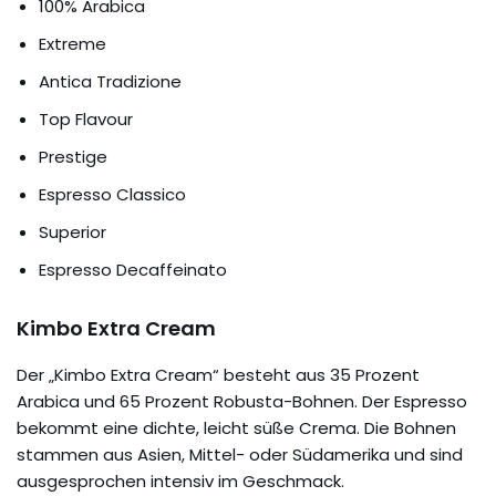
100% Arabica
Extreme
Antica Tradizione
Top Flavour
Prestige
Espresso Classico
Superior
Espresso Decaffeinato
Kimbo Extra Cream
Der „Kimbo Extra Cream“ besteht aus 35 Prozent
Arabica und 65 Prozent Robusta-Bohnen. Der Espresso
bekommt eine dichte, leicht süße Crema. Die Bohnen
stammen aus Asien, Mittel- oder Südamerika und sind
ausgesprochen intensiv im Geschmack.