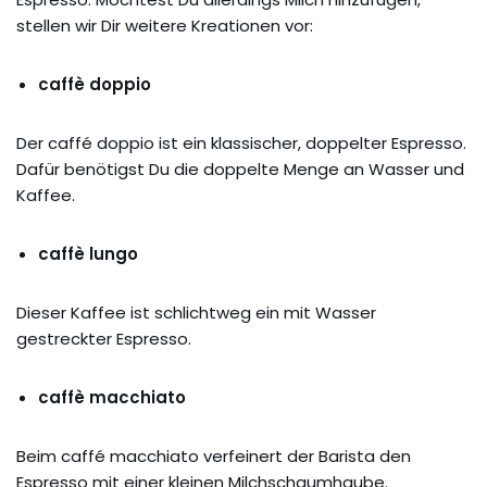
stellen wir Dir weitere Kreationen vor:
caffè doppio
Der caffé doppio ist ein klassischer, doppelter Espresso.
Dafür benötigst Du die doppelte Menge an Wasser und
Kaffee.
caffè lungo
Dieser Kaffee ist schlichtweg ein mit Wasser
gestreckter Espresso.
caffè macchiato
Beim caffé macchiato verfeinert der Barista den
Espresso mit einer kleinen Milchschaumhaube.