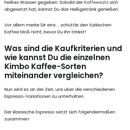
heißes Wasser gegeben. Sobald der
Kaffeesatz
sich
abgesetzt hat, kannst Du das Heißgetränk genießen.
Vor allem merke Dir eins … schüttle den türkischen
Kaffee bloß nicht, bevor Du ihn trinkst!
Was sind die Kaufkriterien und
wie kannst Du die einzelnen
Kimbo Kaffee-Sorten
miteinander vergleichen?
Nun wird es an der Zeit, uns über die verschiedenen
Espresso-Variationen zu unterhalten.
Der klassische Espresso setzt sich folgendermaßen
zusammen: