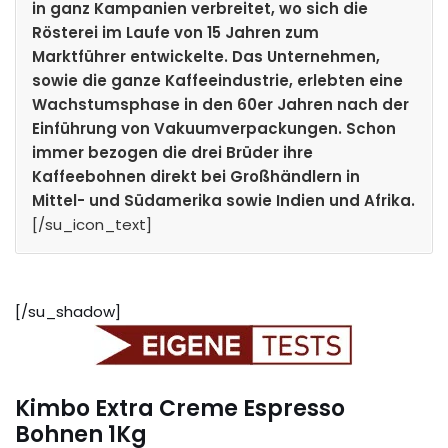
in ganz Kampanien verbreitet, wo sich die
Rösterei im Laufe von 15 Jahren zum
Marktführer entwickelte. Das Unternehmen,
sowie die ganze Kaffeeindustrie, erlebten eine
Wachstumsphase in den 60er Jahren nach der
Einführung von Vakuumverpackungen. Schon
immer bezogen die drei Brüder ihre
Kaffeebohnen direkt bei Großhändlern in
Mittel- und Südamerika sowie Indien und Afrika.
[/su_icon_text]
[/su_shadow]
Kimbo Extra Creme Espresso
Bohnen 1Kg