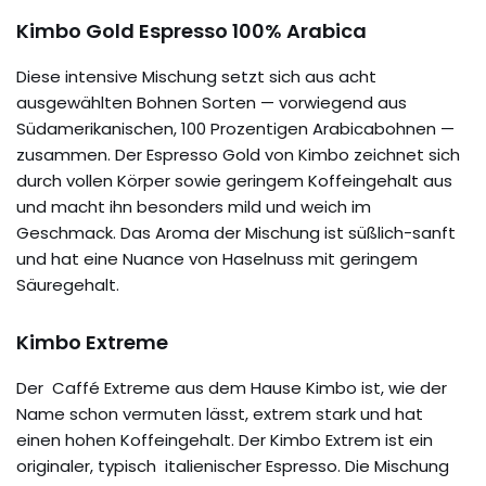
Kimbo Gold Espresso 100% Arabica
Diese intensive Mischung setzt sich aus acht
ausgewählten Bohnen Sorten — vorwiegend aus
Südamerikanischen, 100 Prozentigen Arabicabohnen —
zusammen. Der Espresso Gold von Kimbo zeichnet sich
durch vollen Körper sowie geringem Koffeingehalt aus
und macht ihn besonders mild und weich im
Geschmack. Das Aroma der Mischung ist süßlich-sanft
und hat eine Nuance von Haselnuss mit geringem
Säuregehalt.
Kimbo Extreme
Der Caffé Extreme aus dem Hause Kimbo ist, wie der
Name schon vermuten lässt, extrem stark und hat
einen hohen Koffeingehalt. Der Kimbo Extrem ist ein
originaler, typisch italienischer Espresso. Die Mischung