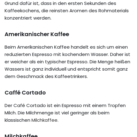
Grund dafür ist, dass in den ersten Sekunden des
Kaffeekochens, die reinsten Aromen des Rohmaterials
konzentriert werden.
Amerikanischer Kaffee
Beim Amerikanischen Kaffee handelt es sich um einen
reduzierten Espresso mit kochendem Wasser. Daher ist
er weicher als ein typischer Espresso. Die Menge heißen
Wassers ist ganz individuell und entspricht somit ganz
dem Geschmack des Kaffeetrinkers.
Caffé Cortado
Der Café Cortado ist ein Espresso mit einem Tropfen
Milch. Die Milchmenge ist viel geringer als beim
klassischen
Milchkaffee
.
Milchkaffee