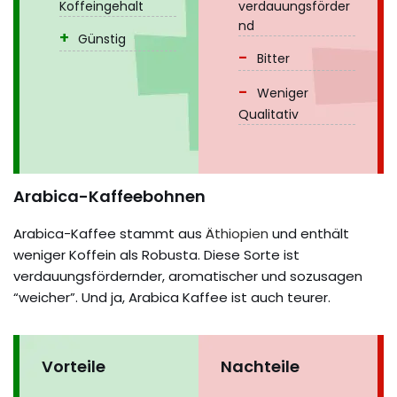
Koffeingehalt
verdauungsförder
nd
Günstig
Bitter
Weniger
Qualitativ
Arabica-Kaffeebohnen
Arabica-Kaffee stammt aus
Äthiopien
und enthält
weniger Koffein als Robusta. Diese Sorte ist
verdauungsfördernder, aromatischer und sozusagen
“weicher”. Und ja, Arabica Kaffee ist auch teurer.
Vorteile
Nachteile