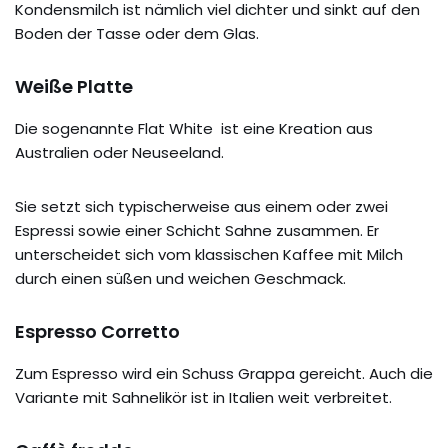
Kondensmilch ist nämlich viel dichter und sinkt auf den
Boden der Tasse oder dem Glas.
Weiße Platte
Die sogenannte Flat White ist eine Kreation aus
Australien oder Neuseeland.
Sie setzt sich typischerweise aus einem oder zwei
Espressi sowie einer Schicht Sahne zusammen. Er
unterscheidet sich vom klassischen Kaffee mit Milch
durch einen süßen und weichen Geschmack.
Espresso Corretto
Zum Espresso wird ein Schuss Grappa gereicht. Auch die
Variante mit Sahnelikör ist in Italien weit verbreitet.