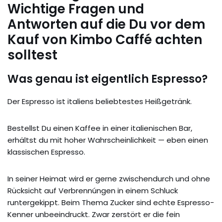
Wichtige Fragen und
Antworten auf die Du vor dem
Kauf von Kimbo Caffé achten
solltest
Was genau ist eigentlich Espresso?
Der Espresso ist italiens beliebtestes Heißgetränk.
Bestellst Du einen Kaffee in einer italienischen Bar,
erhältst du mit hoher Wahrscheinlichkeit — eben einen
klassischen Espresso.
In seiner Heimat wird er gerne zwischendurch und ohne
Rücksicht auf Verbrennúngen in einem Schluck
runtergekippt. Beim Thema Zucker sind echte Espresso-
Kenner unbeeindruckt. Zwar zerstört er die fein