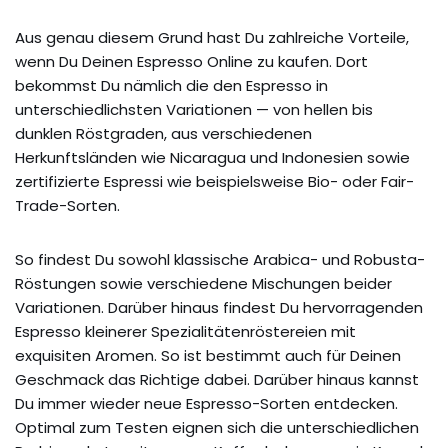
Aus genau diesem Grund hast Du zahlreiche Vorteile,
wenn Du Deinen Espresso Online zu kaufen. Dort
bekommst Du nämlich die den Espresso in
unterschiedlichsten Variationen — von hellen bis
dunklen Röstgraden, aus verschiedenen
Herkunftsländen wie Nicaragua und Indonesien sowie
zertifizierte Espressi wie beispielsweise Bio- oder Fair-
Trade-Sorten.
So findest Du sowohl klassische Arabica- und Robusta-
Röstungen sowie verschiedene Mischungen beider
Variationen. Darüber hinaus findest Du hervorragenden
Espresso kleinerer Spezialitätenröstereien mit
exquisiten Aromen. So ist bestimmt auch für Deinen
Geschmack das Richtige dabei. Darüber hinaus kannst
Du immer wieder neue Espresso-Sorten entdecken.
Optimal zum Testen eignen sich die unterschiedlichen