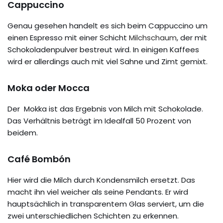
Cappuccino
Genau gesehen handelt es sich beim Cappuccino um
einen Espresso mit einer Schicht
Milchschaum
, der mit
Schokoladenpulver bestreut wird. In einigen Kaffees
wird er allerdings auch mit viel Sahne und Zimt gemixt.
Moka oder Mocca
Der Mokka ist das Ergebnis von Milch mit Schokolade.
Das Verhältnis beträgt im Idealfall 50 Prozent von
beidem.
Café Bombón
Hier wird die Milch durch Kondensmilch ersetzt. Das
macht ihn viel weicher als seine Pendants. Er wird
hauptsächlich in transparentem Glas serviert, um die
zwei unterschiedlichen Schichten zu erkennen.