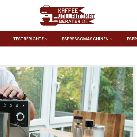
TESTBERICHTE
ESPRESSOMASCHINEN
ESP