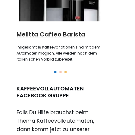
Melitta Caffeo Barista
Insgesamt 18 Kaffeevariationen sind mit dem
Automaten möglich. Alle werden nach dem
italienischen Vorbild zubereitet.
KAFFEEVOLLAUTOMATEN
FACEBOOK GRUPPE
Falls Du Hilfe brauchst beim
Thema Kaffeevollautomaten,
dann komm jetzt zu unserer