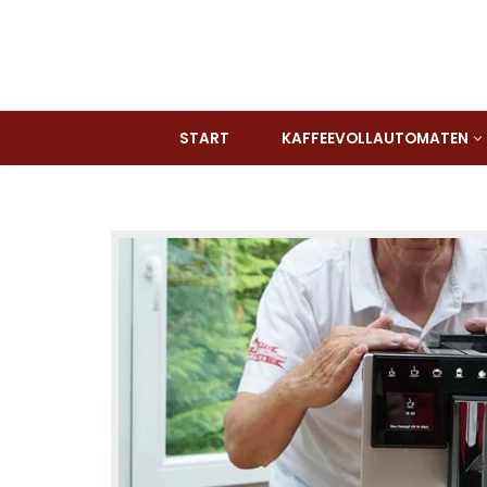
Zum
Inhalt
springen
START
KAFFEEVOLLAUTOMATEN