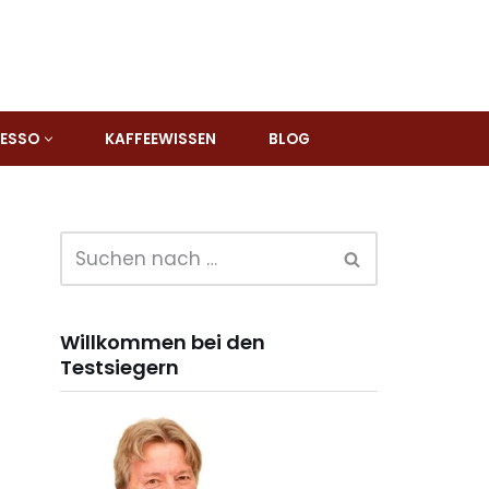
RESSO
KAFFEEWISSEN
BLOG
Willkommen bei den
Testsiegern