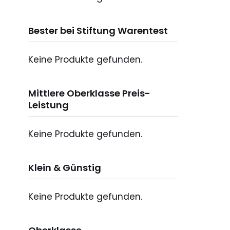
Bester bei Stiftung Warentest
Keine Produkte gefunden.
Mittlere Oberklasse Preis-
Leistung
Keine Produkte gefunden.
Klein & Günstig
Keine Produkte gefunden.