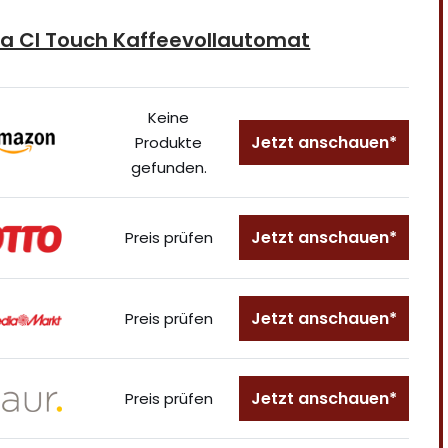
ta CI Touch Kaffeevollautomat
Keine
Jetzt anschauen*
Produkte
gefunden.
Jetzt anschauen*
Preis prüfen
Jetzt anschauen*
Preis prüfen
Jetzt anschauen*
Preis prüfen