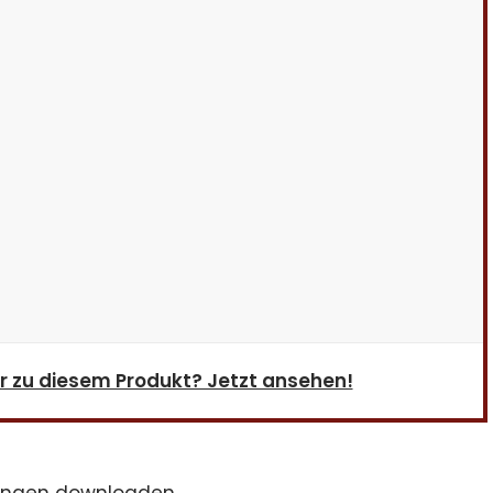
 zu diesem Produkt? Jetzt ansehen!