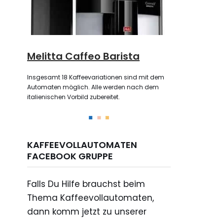
Melitta Caffeo Barista
Insgesamt 18 Kaffeevariationen sind mit dem
Automaten möglich. Alle werden nach dem
italienischen Vorbild zubereitet.
KAFFEEVOLLAUTOMATEN
FACEBOOK GRUPPE
Falls Du Hilfe brauchst beim
Thema Kaffeevollautomaten,
dann komm jetzt zu unserer