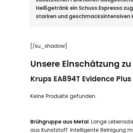
Heißgetränk ein Schuss
Espresso
zug
starken und geschmacksintensiven 
[/su_shadow]
Unsere Einschätzung zu
Krups EA894T Evidence Plus
Keine Produkte gefunden.
Brühgruppe aus Metal
. Lange Lebensda
aus Kunststoff. Intelligente Reinigung