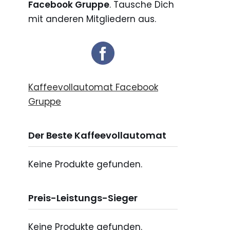
Facebook Gruppe
. Tausche Dich
mit anderen Mitgliedern aus.
Kaffeevollautomat Facebook
Gruppe
Der Beste Kaffeevollautomat
Keine Produkte gefunden.
Preis-Leistungs-Sieger
Keine Produkte gefunden.