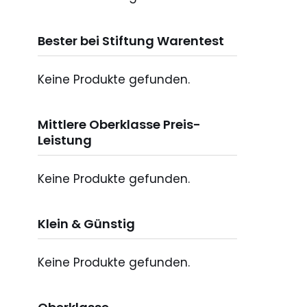
Bester bei Stiftung Warentest
Keine Produkte gefunden.
Mittlere Oberklasse Preis-
Leistung
Keine Produkte gefunden.
Klein & Günstig
Keine Produkte gefunden.