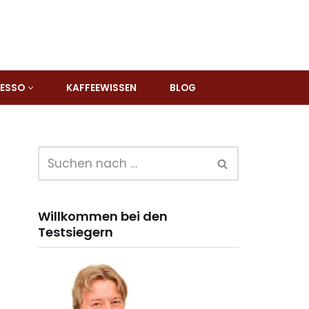
RESSO
KAFFEEWISSEN
BLOG
Willkommen bei den
Testsiegern