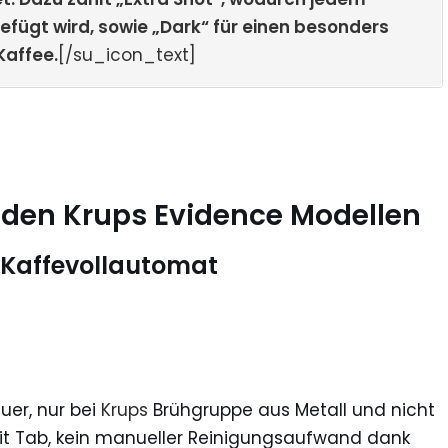
efügt wird, sowie „Dark“ für einen besonders
Kaffee.
[/su_icon_text]
 den Krups Evidence Modellen
 Kaffevollautomat
uer, nur bei
Krups
Brühgruppe aus Metall und nicht
 mit Tab, kein manueller Reinigungsaufwand dank