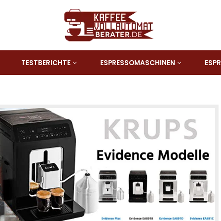
TESTBERICHTE
ESPRESSOMASCHINEN
ESP