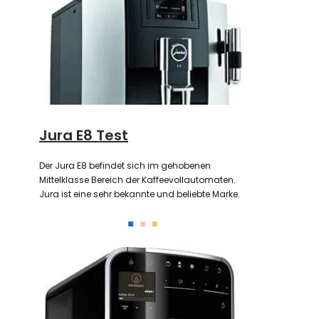
Jura E8 Test
Der Jura E8 befindet sich im gehobenen
Mittelklasse Bereich der Kaffeevollautomaten.
Jura ist eine sehr bekannte und beliebte Marke.