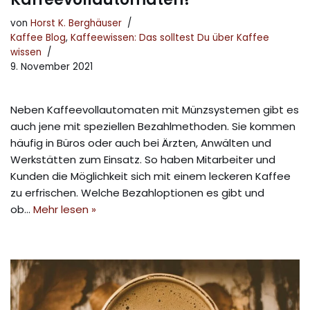
von
Horst K. Berghäuser
Kaffee Blog
,
Kaffeewissen: Das solltest Du über Kaffee
wissen
9. November 2021
Neben Kaffeevollautomaten mit Münzsystemen gibt es
auch jene mit speziellen Bezahlmethoden. Sie kommen
häufig in Büros oder auch bei Ärzten, Anwälten und
Werkstätten zum Einsatz. So haben Mitarbeiter und
Kunden die Möglichkeit sich mit einem leckeren Kaffee
zu erfrischen. Welche Bezahloptionen es gibt und
ob…
Mehr lesen »