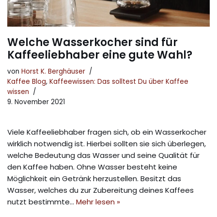
Welche Wasserkocher sind für
Kaffeeliebhaber eine gute Wahl?
von
Horst K. Berghäuser
Kaffee Blog
,
Kaffeewissen: Das solltest Du über Kaffee
wissen
9. November 2021
Viele Kaffeeliebhaber fragen sich, ob ein Wasserkocher
wirklich notwendig ist. Hierbei sollten sie sich überlegen,
welche Bedeutung das Wasser und seine Qualität für
den Kaffee haben. Ohne Wasser besteht keine
Möglichkeit ein Getränk herzustellen. Besitzt das
Wasser, welches du zur Zubereitung deines Kaffees
nutzt bestimmte…
Mehr lesen »