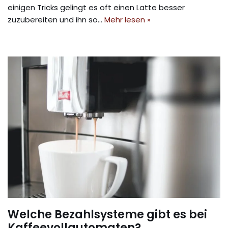
einigen Tricks gelingt es oft einen Latte besser
zuzubereiten und ihn so…
Mehr lesen »
Welche Bezahlsysteme gibt es bei
Kaffeevollautomaten?