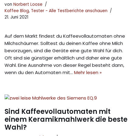
von
Norbert Loose
Kaffee Blog
,
Tester - Alle Testberichte anschauen
21. Juni 2021
Auf dem Markt findest du Kaffeevollautomaten ohne
Milchschäumer. Solltest du deinen Kaffee ohne Milch
bevorzugen, sind die Geräte eine gute Wahl für dich.
Oft sind sie günstiger erhältlich und daher eine gute
Wahl. Eine Ausnahme von dieser Regel besteht dann,
wenn du den Automaten mit…
Mehr lesen »
Sind Kaffeevollautomaten mit
einem Keramikmahlwerk die beste
Wahl?