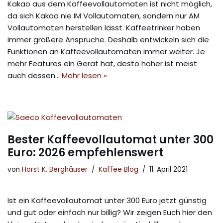
Kakao aus dem Kaffeevollautomaten ist nicht möglich,
da sich Kakao nie IM Vollautomaten, sondern nur AM
Vollautomaten herstellen lässt. Kaffeetrinker haben
immer größere Ansprüche. Deshalb entwickeln sich die
Funktionen an Kaffeevollautomaten immer weiter. Je
mehr Features ein Gerät hat, desto höher ist meist
auch dessen…
Mehr lesen »
Bester Kaffeevollautomat unter 300
Euro: 2026 empfehlenswert
von
Horst K. Berghäuser
Kaffee Blog
11. April 2021
Ist ein Kaffeevollautomat unter 300 Euro jetzt günstig
und gut oder einfach nur billig? Wir zeigen Euch hier den