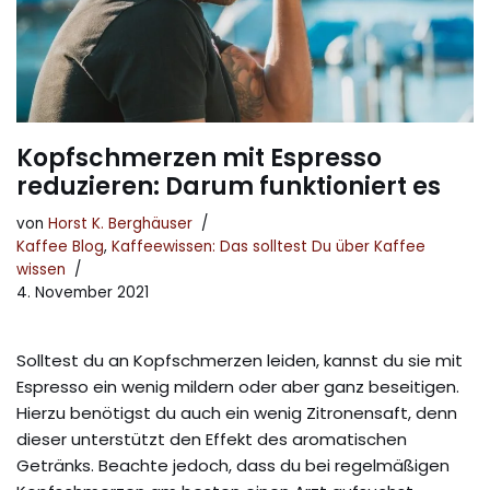
Kopfschmerzen mit Espresso
reduzieren: Darum funktioniert es
von
Horst K. Berghäuser
Kaffee Blog
,
Kaffeewissen: Das solltest Du über Kaffee
wissen
4. November 2021
Solltest du an Kopfschmerzen leiden, kannst du sie mit
Espresso ein wenig mildern oder aber ganz beseitigen.
Hierzu benötigst du auch ein wenig Zitronensaft, denn
dieser unterstützt den Effekt des aromatischen
Getränks. Beachte jedoch, dass du bei regelmäßigen