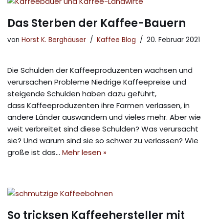
Das Sterben der Kaffee-Bauern
von
Horst K. Berghäuser
Kaffee Blog
20. Februar 2021
Die Schulden der Kaffeeproduzenten wachsen und
verursachen Probleme Niedrige Kaffeepreise und
steigende Schulden haben dazu geführt,
dass Kaffeeproduzenten ihre Farmen verlassen, in
andere Länder auswandern und vieles mehr. Aber wie
weit verbreitet sind diese Schulden? Was verursacht
sie? Und warum sind sie so schwer zu verlassen? Wie
große ist das…
Mehr lesen »
So tricksen Kaffeehersteller mit