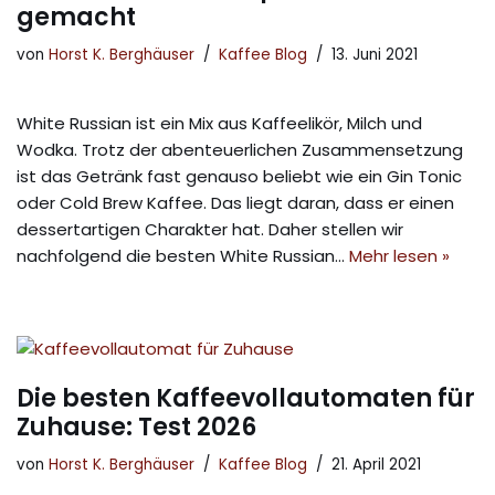
gemacht
von
Horst K. Berghäuser
Kaffee Blog
13. Juni 2021
White Russian ist ein Mix aus Kaffeelikör, Milch und
Wodka. Trotz der abenteuerlichen Zusammensetzung
ist das Getränk fast genauso beliebt wie ein Gin Tonic
oder Cold Brew Kaffee. Das liegt daran, dass er einen
dessertartigen Charakter hat. Daher stellen wir
nachfolgend die besten White Russian…
Mehr lesen »
Die besten Kaffeevollautomaten für
Zuhause: Test 2026
von
Horst K. Berghäuser
Kaffee Blog
21. April 2021