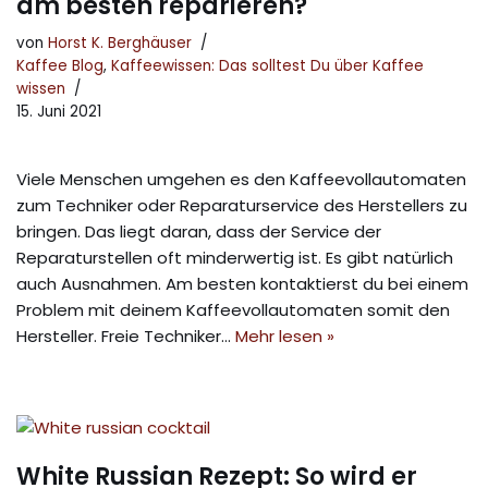
am besten reparieren?
von
Horst K. Berghäuser
Kaffee Blog
,
Kaffeewissen: Das solltest Du über Kaffee
wissen
15. Juni 2021
Viele Menschen umgehen es den Kaffeevollautomaten
zum Techniker oder Reparaturservice des Herstellers zu
bringen. Das liegt daran, dass der Service der
Reparaturstellen oft minderwertig ist. Es gibt natürlich
auch Ausnahmen. Am besten kontaktierst du bei einem
Problem mit deinem Kaffeevollautomaten somit den
Hersteller. Freie Techniker…
Mehr lesen »
White Russian Rezept: So wird er