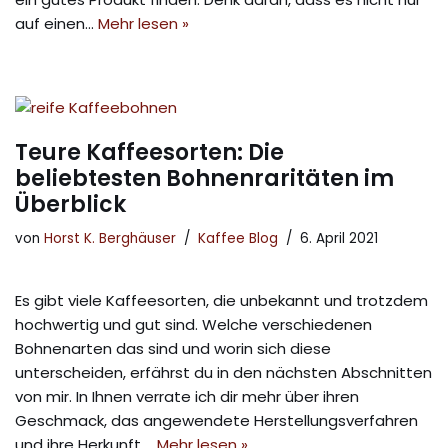
auf einen…
Mehr lesen »
Teure Kaffeesorten: Die
beliebtesten Bohnenraritäten im
Überblick
von
Horst K. Berghäuser
Kaffee Blog
6. April 2021
Es gibt viele Kaffeesorten, die unbekannt und trotzdem
hochwertig und gut sind. Welche verschiedenen
Bohnenarten das sind und worin sich diese
unterscheiden, erfährst du in den nächsten Abschnitten
von mir. In Ihnen verrate ich dir mehr über ihren
Geschmack, das angewendete Herstellungsverfahren
und ihre Herkunft.…
Mehr lesen »