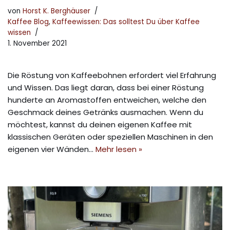
von
Horst K. Berghäuser
Kaffee Blog
,
Kaffeewissen: Das solltest Du über Kaffee
wissen
1. November 2021
Die Röstung von Kaffeebohnen erfordert viel Erfahrung
und Wissen. Das liegt daran, dass bei einer Röstung
hunderte an Aromastoffen entweichen, welche den
Geschmack deines Getränks ausmachen. Wenn du
möchtest, kannst du deinen eigenen Kaffee mit
klassischen Geräten oder speziellen Maschinen in den
eigenen vier Wänden…
Mehr lesen »