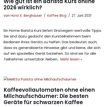
Wie gut ist ein Barista Kurs online
2026 wirklich?
von
Horst K. Berghäuser
Kaffee Blog
27. Juni 2021
Ein Home Barista Kurs liefert Einsteigern wertvolle Tipps.
Sie sind dazu gedacht den Kursteilnehmern beim
Bedienen ihres Geräts zu helfen. Das bedeutet auch,
dass es generalisierte Hinweise gibt und keine, die sich
auf ein spezielles Gerät beziehen. So sind sie für alle
Teilnehmer umsetzbar. Neben…
Mehr lesen »
Kaffeevollautomaten ohne einen
Milchaufschäumer: Die besten
Geräte für schwarzen Kaffee