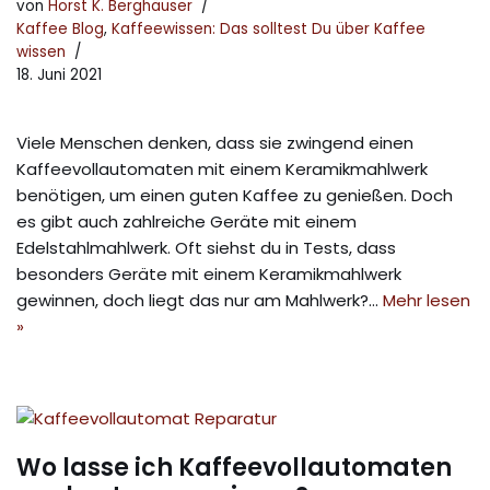
von
Horst K. Berghäuser
Kaffee Blog
,
Kaffeewissen: Das solltest Du über Kaffee
wissen
18. Juni 2021
Viele Menschen denken, dass sie zwingend einen
Kaffeevollautomaten mit einem Keramikmahlwerk
benötigen, um einen guten Kaffee zu genießen. Doch
es gibt auch zahlreiche Geräte mit einem
Edelstahlmahlwerk. Oft siehst du in Tests, dass
besonders Geräte mit einem Keramikmahlwerk
gewinnen, doch liegt das nur am Mahlwerk?…
Mehr lesen
»
Wo lasse ich Kaffeevollautomaten