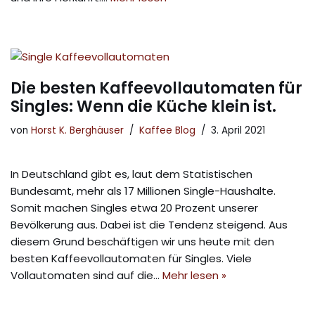
Die besten Kaffeevollautomaten für
Singles: Wenn die Küche klein ist.
von
Horst K. Berghäuser
Kaffee Blog
3. April 2021
In Deutschland gibt es, laut dem Statistischen
Bundesamt, mehr als 17 Millionen Single-Haushalte.
Somit machen Singles etwa 20 Prozent unserer
Bevölkerung aus. Dabei ist die Tendenz steigend. Aus
diesem Grund beschäftigen wir uns heute mit den
besten Kaffeevollautomaten für Singles. Viele
Vollautomaten sind auf die…
Mehr lesen »