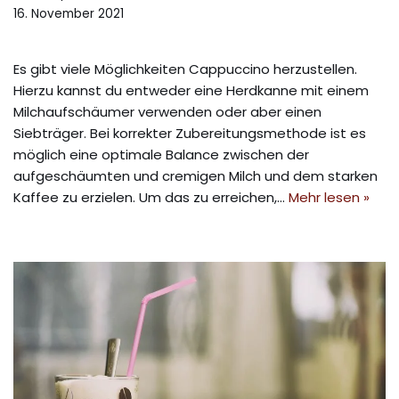
16. November 2021
Es gibt viele Möglichkeiten Cappuccino herzustellen.
Hierzu kannst du entweder eine Herdkanne mit einem
Milchaufschäumer verwenden oder aber einen
Siebträger. Bei korrekter Zubereitungsmethode ist es
möglich eine optimale Balance zwischen der
aufgeschäumten und cremigen Milch und dem starken
Kaffee zu erzielen. Um das zu erreichen,…
Mehr lesen »