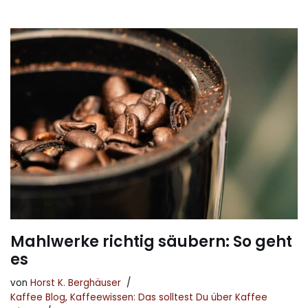
Mahlwerke richtig säubern: So geht
es
von
Horst K. Berghäuser
Kaffee Blog
,
Kaffeewissen: Das solltest Du über Kaffee