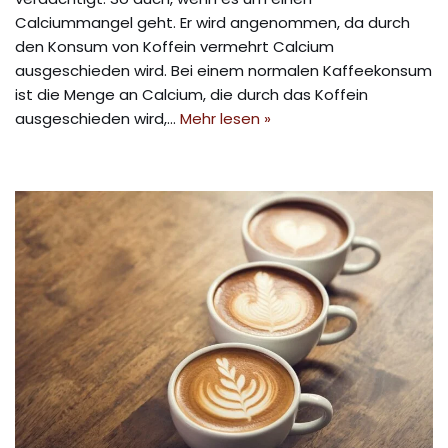
Calciummangel geht. Er wird angenommen, da durch
den Konsum von Koffein vermehrt Calcium
ausgeschieden wird. Bei einem normalen Kaffeekonsum
ist die Menge an Calcium, die durch das Koffein
ausgeschieden wird,…
Mehr lesen »