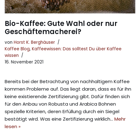
Bio-Kaffee: Gute Wahl oder nur
Geschäftemacherei?
von
Horst K. Berghäuser
Kaffee Blog
,
Kaffeewissen: Das solltest Du über Kaffee
wissen
16. November 2021
Bereits bei der Betrachtung von nachhaltigem Kaffee
kommen Probleme auf. Das liegt daran, dass es für ihn
keine existierende Zertifizierung gibt. Dafür finden sich
für den Anbau von Robusta und Arabica Bohnen
spezielle Kriterien, deren Erfüllung durch ein Siegel
bestätigt wird. Was eine Zertifizierung wirklich…
Mehr
lesen »