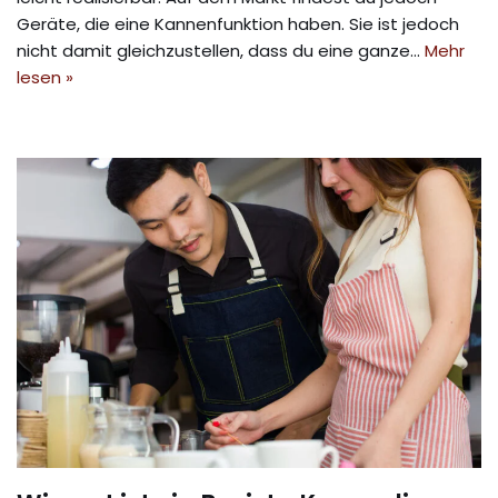
Geräte, die eine Kannenfunktion haben. Sie ist jedoch
nicht damit gleichzustellen, dass du eine ganze…
Mehr
lesen »