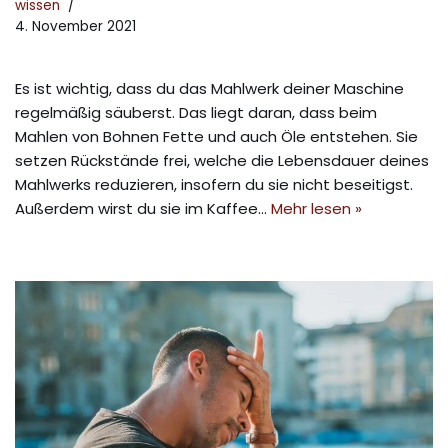
wissen
4. November 2021
Es ist wichtig, dass du das Mahlwerk deiner Maschine
regelmäßig säuberst. Das liegt daran, dass beim
Mahlen von Bohnen Fette und auch Öle entstehen. Sie
setzen Rückstände frei, welche die Lebensdauer deines
Mahlwerks reduzieren, insofern du sie nicht beseitigst.
Außerdem wirst du sie im Kaffee…
Mehr lesen »