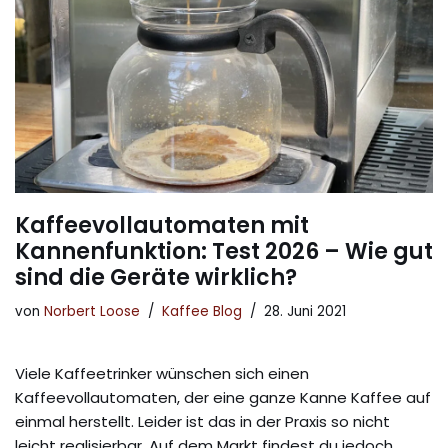
Kaffeevollautomaten mit
Kannenfunktion: Test 2026 – Wie gut
sind die Geräte wirklich?
von
Norbert Loose
Kaffee Blog
28. Juni 2021
Viele Kaffeetrinker wünschen sich einen
Kaffeevollautomaten, der eine ganze Kanne Kaffee auf
einmal herstellt. Leider ist das in der Praxis so nicht
leicht realisierbar. Auf dem Markt findest du jedoch