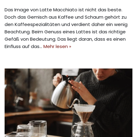
Das Image von Latte Macchiato ist nicht das beste.
Doch das Gemisch aus Kaffee und Schaum gehört zu
den Kaffeespezialitäten und verdient daher ein wenig
Beachtung. Beim Genuss eines Lattes ist das richtige
Gefäß von Bedeutung. Das liegt daran, dass es einen
Einfluss auf das…
Mehr lesen »