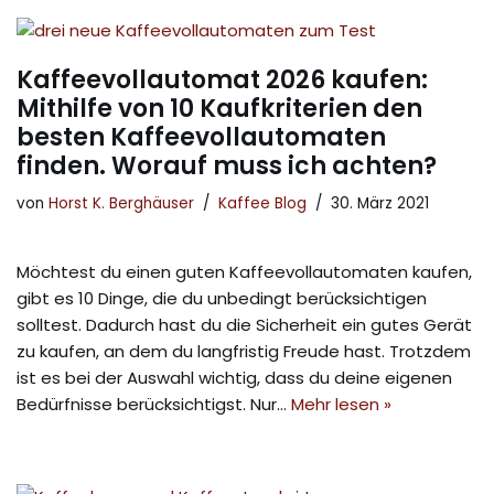
Kaffeevollautomat 2026 kaufen:
Mithilfe von 10 Kaufkriterien den
besten Kaffeevollautomaten
finden. Worauf muss ich achten?
von
Horst K. Berghäuser
Kaffee Blog
30. März 2021
Möchtest du einen guten Kaffeevollautomaten kaufen,
gibt es 10 Dinge, die du unbedingt berücksichtigen
solltest. Dadurch hast du die Sicherheit ein gutes Gerät
zu kaufen, an dem du langfristig Freude hast. Trotzdem
ist es bei der Auswahl wichtig, dass du deine eigenen
Bedürfnisse berücksichtigst. Nur…
Mehr lesen »