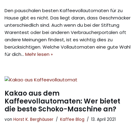
Den pauschalen besten Kaffeevollautomaten für zu
Hause gibt es nicht. Das liegt daran, dass Geschmäcker
unterschiedlich sind. Auch wenn du bei der Stiftung
Warentest oder bei anderen Verbraucherportalen oft
andere Meinungen findest, ist es wichtig dies zu
berücksichtigen. Welche Vollautomaten eine gute Wahl
für dich…
Mehr lesen »
Kakao aus dem
Kaffeevollautomaten: Wer bietet
die beste Schoko-Maschine an?
von
Horst K. Berghäuser
Kaffee Blog
13. April 2021