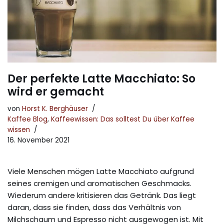
Der perfekte Latte Macchiato: So
wird er gemacht
von
Horst K. Berghäuser
Kaffee Blog
,
Kaffeewissen: Das solltest Du über Kaffee
wissen
16. November 2021
Viele Menschen mögen Latte Macchiato aufgrund
seines cremigen und aromatischen Geschmacks.
Wiederum andere kritisieren das Getränk. Das liegt
daran, dass sie finden, dass das Verhältnis von
Milchschaum und Espresso nicht ausgewogen ist. Mit