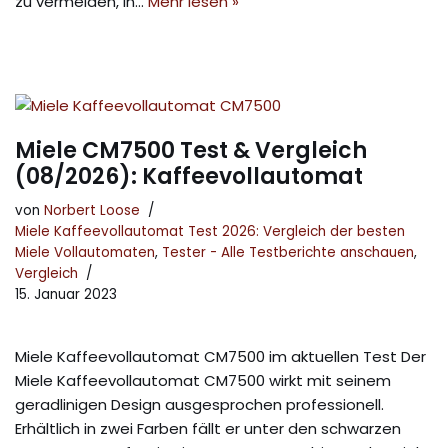
zu vermeiden, in…
Mehr lesen »
Miele CM7500 Test & Vergleich
(08/2026): Kaffeevollautomat
von
Norbert Loose
Miele Kaffeevollautomat Test 2026: Vergleich der besten
Miele Vollautomaten
,
Tester - Alle Testberichte anschauen
,
Vergleich
15. Januar 2023
Miele Kaffeevollautomat CM7500 im aktuellen Test Der
Miele Kaffeevollautomat CM7500 wirkt mit seinem
geradlinigen Design ausgesprochen professionell.
Erhältlich in zwei Farben fällt er unter den schwarzen