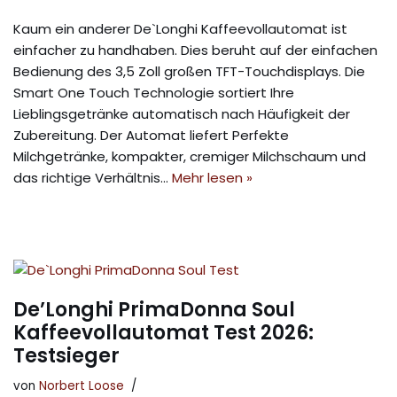
Kaum ein anderer De`Longhi Kaffeevollautomat ist
einfacher zu handhaben. Dies beruht auf der einfachen
Bedienung des 3,5 Zoll großen TFT-Touchdisplays. Die
Smart One Touch Technologie sortiert Ihre
Lieblingsgetränke automatisch nach Häufigkeit der
Zubereitung. Der Automat liefert Perfekte
Milchgetränke, kompakter, cremiger Milchschaum und
das richtige Verhältnis…
Mehr lesen »
De’Longhi PrimaDonna Soul
Kaffeevollautomat Test 2026:
Testsieger
von
Norbert Loose