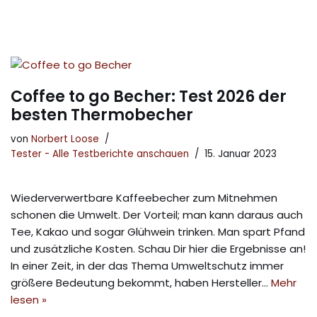
Coffee to go Becher: Test 2026 der
besten Thermobecher
von
Norbert Loose
Tester - Alle Testberichte anschauen
15. Januar 2023
Wiederverwertbare Kaffeebecher zum Mitnehmen
schonen die Umwelt. Der Vorteil; man kann daraus auch
Tee, Kakao und sogar Glühwein trinken. Man spart Pfand
und zusätzliche Kosten. Schau Dir hier die Ergebnisse an!
In einer Zeit, in der das Thema Umweltschutz immer
größere Bedeutung bekommt, haben Hersteller…
Mehr
lesen »