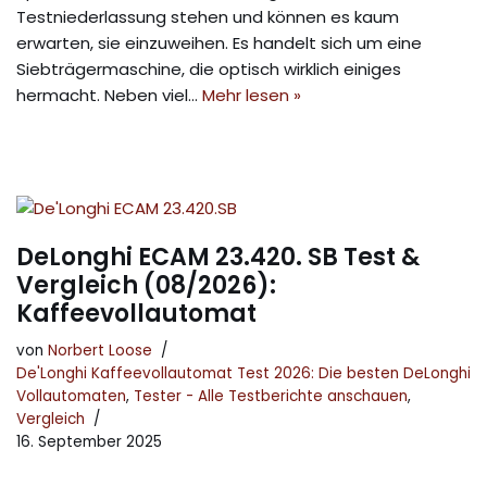
Testniederlassung stehen und können es kaum
erwarten, sie einzuweihen. Es handelt sich um eine
Siebträgermaschine, die optisch wirklich einiges
hermacht. Neben viel…
Mehr lesen »
DeLonghi ECAM 23.420. SB Test &
Vergleich (08/2026):
Kaffeevollautomat
von
Norbert Loose
De'Longhi Kaffeevollautomat Test 2026: Die besten DeLonghi
Vollautomaten
,
Tester - Alle Testberichte anschauen
,
Vergleich
16. September 2025