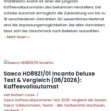
GranBaristo Avanti ist einer der jüngsten
Kaffeevollautomaten des bekannten Herstellers. Der
schicke Automat ermöglicht die Zubereitung von bis zu
18 verschiedenen Getränken. Ein wesentliches Merkmal
sind die Anpassungsmöglichkeiten. Bei allen Getränken
lässt sich der Geschmack nach Belieben auswählen.
…
Mehr lesen »
Saeco HD8921/01 Incanto Deluxe
Test & Vergleich (08/2026):
Kaffeevollautomat
von
Norbert Loose
Saeco Kaffeevollautomaten Test 2026: Vergleich der besten
Saeco Vollautomaten
,
Tester - Alle Testberichte anschauen
,
Vergleich