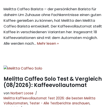
Melitta Caffeo Barista – der persönlichen Barista für
daheim Um Zuhause ohne Fachkenntnisse einen guten
Kaffee genießen zu können, hat Melitta den Melitta
Caffeo Barista entwickelt. Der Kaffeevollautomat stellt
Kaffee in verschiedenen Varianten her. Insgesamt 18
Kaffeevariationen sind mit dem Automaten möglich.
Alle werden nach…
Mehr lesen »
Melitta Caffeo Solo Test & Vergleich
(08/2026): Kaffeevollautomat
von
Norbert Loose
Melitta Kaffeevollautomat Test 2026: die besten Melitta
Vollautomaten
,
Tester - Alle Testberichte anschauen
,