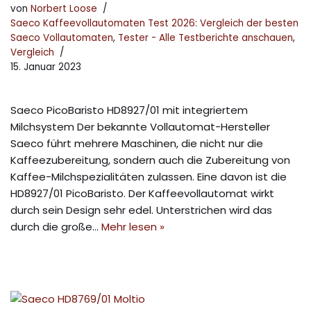
von
Norbert Loose
Saeco Kaffeevollautomaten Test 2026: Vergleich der besten
Saeco Vollautomaten
,
Tester - Alle Testberichte anschauen
,
Vergleich
15. Januar 2023
Saeco PicoBaristo HD8927/01 mit integriertem
Milchsystem Der bekannte Vollautomat-Hersteller
Saeco führt mehrere Maschinen, die nicht nur die
Kaffeezubereitung, sondern auch die Zubereitung von
Kaffee-Milchspezialitäten zulassen. Eine davon ist die
HD8927/01 PicoBaristo. Der Kaffeevollautomat wirkt
durch sein Design sehr edel. Unterstrichen wird das
durch die große…
Mehr lesen »