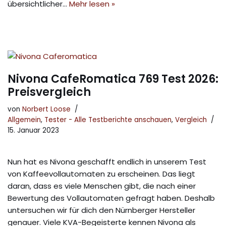
übersichtlicher…
Mehr lesen »
Nivona CafeRomatica 769 Test 2026:
Preisvergleich
von
Norbert Loose
Allgemein
,
Tester - Alle Testberichte anschauen
,
Vergleich
15. Januar 2023
Nun hat es Nivona geschafft endlich in unserem Test
von Kaffeevollautomaten zu erscheinen. Das liegt
daran, dass es viele Menschen gibt, die nach einer
Bewertung des Vollautomaten gefragt haben. Deshalb
untersuchen wir für dich den Nürnberger Hersteller
genauer. Viele KVA-Begeisterte kennen Nivona als