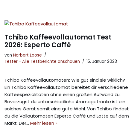
Tchibo Kaffeevollautomat Test
2026: Esperto Caffè
von
Norbert Loose
Tester - Alle Testberichte anschauen
15. Januar 2023
Tchibo Kaffeevollautomaten: Wie gut sind sie wirklich?
Ein Tchibo Kaffeevollautomat bereitet dir verschiedene
Kaffeespezialitäten ohne einen großen Aufwand zu.
Bevorzugst du unterschiedliche Aromagetränke ist ein
solches Gerät somit eine gute Wahl. Von Tchibo findest
du die Vollautomaten Esperto Caffè und Latte auf dem
Markt. Der…
Mehr lesen »