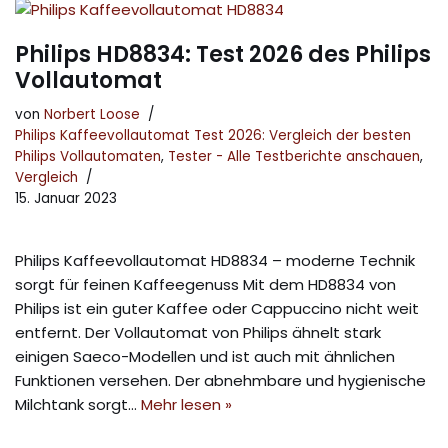
Philips HD8834: Test 2026 des Philips
Vollautomat
von
Norbert Loose
Philips Kaffeevollautomat Test 2026: Vergleich der besten
Philips Vollautomaten
,
Tester - Alle Testberichte anschauen
,
Vergleich
15. Januar 2023
Philips Kaffeevollautomat HD8834 – moderne Technik
sorgt für feinen Kaffeegenuss Mit dem HD8834 von
Philips ist ein guter Kaffee oder Cappuccino nicht weit
entfernt. Der Vollautomat von Philips ähnelt stark
einigen Saeco-Modellen und ist auch mit ähnlichen
Funktionen versehen. Der abnehmbare und hygienische
Milchtank sorgt…
Mehr lesen »