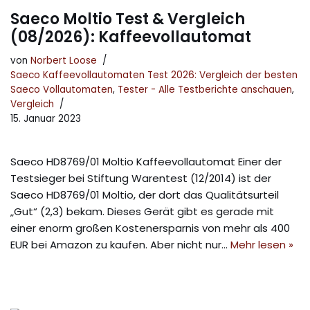
Saeco Moltio Test & Vergleich
(08/2026): Kaffeevollautomat
von
Norbert Loose
Saeco Kaffeevollautomaten Test 2026: Vergleich der besten
Saeco Vollautomaten
,
Tester - Alle Testberichte anschauen
,
Vergleich
15. Januar 2023
Saeco HD8769/01 Moltio Kaffeevollautomat Einer der
Testsieger bei Stiftung Warentest (12/2014) ist der
Saeco HD8769/01 Moltio, der dort das Qualitätsurteil
„Gut“ (2,3) bekam. Dieses Gerät gibt es gerade mit
einer enorm großen Kostenersparnis von mehr als 400
EUR bei Amazon zu kaufen. Aber nicht nur…
Mehr lesen »