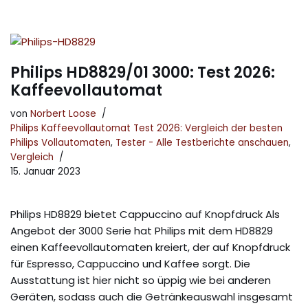
Philips HD8829/01 3000: Test 2026:
Kaffeevollautomat
von
Norbert Loose
Philips Kaffeevollautomat Test 2026: Vergleich der besten
Philips Vollautomaten
,
Tester - Alle Testberichte anschauen
,
Vergleich
15. Januar 2023
Philips HD8829 bietet Cappuccino auf Knopfdruck Als
Angebot der 3000 Serie hat Philips mit dem HD8829
einen Kaffeevollautomaten kreiert, der auf Knopfdruck
für Espresso, Cappuccino und Kaffee sorgt. Die
Ausstattung ist hier nicht so üppig wie bei anderen
Geräten, sodass auch die Getränkeauswahl insgesamt