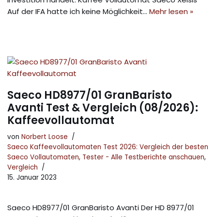
Auf der IFA hatte ich keine Möglichkeit…
Mehr lesen »
Saeco HD8977/01 GranBaristo
Avanti Test & Vergleich (08/2026):
Kaffeevollautomat
von
Norbert Loose
Saeco Kaffeevollautomaten Test 2026: Vergleich der besten
Saeco Vollautomaten
,
Tester - Alle Testberichte anschauen
,
Vergleich
15. Januar 2023
Saeco HD8977/01 GranBaristo Avanti Der HD 8977/01