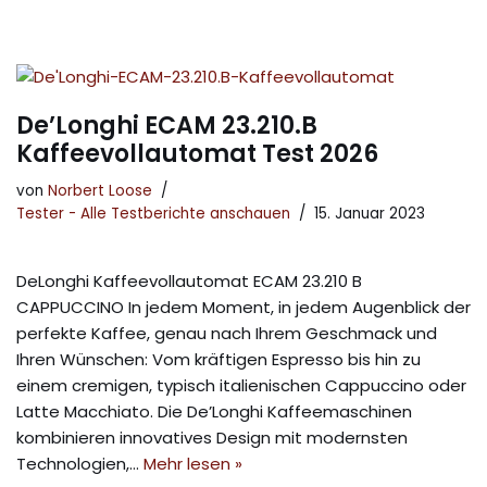
De’Longhi ECAM 23.210.B
Kaffeevollautomat Test 2026
von
Norbert Loose
Tester - Alle Testberichte anschauen
15. Januar 2023
DeLonghi Kaffeevollautomat ECAM 23.210 B
CAPPUCCINO In jedem Moment, in jedem Augenblick der
perfekte Kaffee, genau nach Ihrem Geschmack und
Ihren Wünschen: Vom kräftigen Espresso bis hin zu
einem cremigen, typisch italienischen Cappuccino oder
Latte Macchiato. Die De’Longhi Kaffeemaschinen
kombinieren innovatives Design mit modernsten
Technologien,…
Mehr lesen »