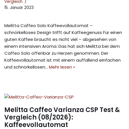
Vergleich
15. Januar 2023
Melitta Caffeo Solo Kaffeevollautomat –
schnörkelloses Design trifft auf Kaffeegenuss Für einen
guten Kaffee braucht es nicht viel – abgesehen von
einem intensiven Aroma. Das hat sich Melitta bei dem
Caffeo Solo offenbar zu Herzen genommen. Der
Kaffeevollautomat ist mit einem auffallend einfachen
und schnörkellosen…
Mehr lesen »
Melitta Caffeo Varianza CSP Test &
Vergleich (08/2026):
Kaffeevollautomat