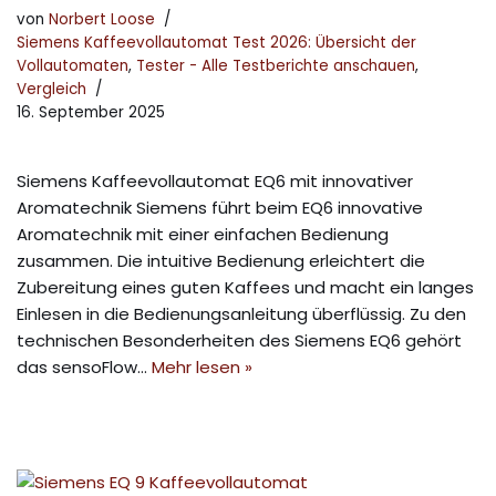
von
Norbert Loose
Siemens Kaffeevollautomat Test 2026: Übersicht der
Vollautomaten
,
Tester - Alle Testberichte anschauen
,
Vergleich
16. September 2025
Siemens Kaffeevollautomat EQ6 mit innovativer
Aromatechnik Siemens führt beim EQ6 innovative
Aromatechnik mit einer einfachen Bedienung
zusammen. Die intuitive Bedienung erleichtert die
Zubereitung eines guten Kaffees und macht ein langes
Einlesen in die Bedienungsanleitung überflüssig. Zu den
technischen Besonderheiten des Siemens EQ6 gehört
das sensoFlow…
Mehr lesen »