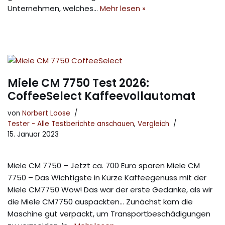
Unternehmen, welches…
Mehr lesen »
Miele CM 7750 Test 2026:
CoffeeSelect Kaffeevollautomat
von
Norbert Loose
Tester - Alle Testberichte anschauen
,
Vergleich
15. Januar 2023
Miele CM 7750 – Jetzt ca. 700 Euro sparen Miele CM
7750 – Das Wichtigste in Kürze Kaffeegenuss mit der
Miele CM7750 Wow! Das war der erste Gedanke, als wir
die Miele CM7750 auspackten… Zunächst kam die
Maschine gut verpackt, um Transportbeschädigungen