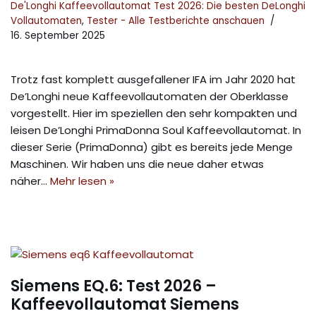
De'Longhi Kaffeevollautomat Test 2026: Die besten DeLonghi
Vollautomaten
,
Tester - Alle Testberichte anschauen
16. September 2025
Trotz fast komplett ausgefallener IFA im Jahr 2020 hat
De’Longhi neue Kaffeevollautomaten der Oberklasse
vorgestellt. Hier im speziellen den sehr kompakten und
leisen De’Longhi PrimaDonna Soul Kaffeevollautomat. In
dieser Serie (PrimaDonna) gibt es bereits jede Menge
Maschinen. Wir haben uns die neue daher etwas
näher…
Mehr lesen »
Siemens EQ.6: Test 2026 –
Kaffeevollautomat Siemens