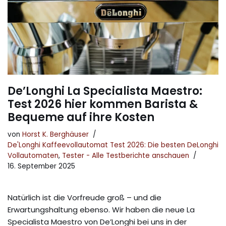
De’Longhi La Specialista Maestro:
Test 2026 hier kommen Barista &
Bequeme auf ihre Kosten
von
Horst K. Berghäuser
De'Longhi Kaffeevollautomat Test 2026: Die besten DeLonghi
Vollautomaten
,
Tester - Alle Testberichte anschauen
16. September 2025
Natürlich ist die Vorfreude groß – und die
Erwartungshaltung ebenso. Wir haben die neue La
Specialista Maestro von De’Longhi bei uns in der