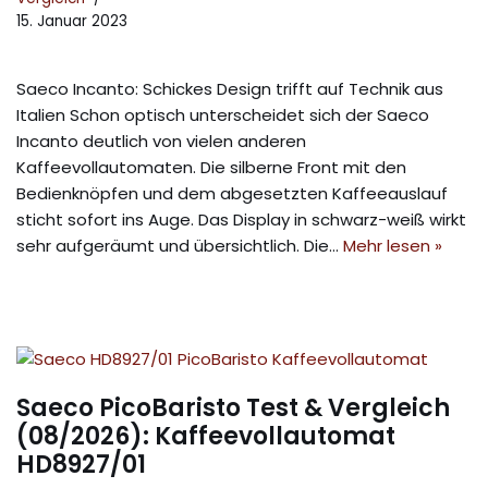
15. Januar 2023
Saeco Incanto: Schickes Design trifft auf Technik aus
Italien Schon optisch unterscheidet sich der Saeco
Incanto deutlich von vielen anderen
Kaffeevollautomaten. Die silberne Front mit den
Bedienknöpfen und dem abgesetzten Kaffeeauslauf
sticht sofort ins Auge. Das Display in schwarz-weiß wirkt
sehr aufgeräumt und übersichtlich. Die…
Mehr lesen »
Saeco PicoBaristo Test & Vergleich
(08/2026): Kaffeevollautomat
HD8927/01