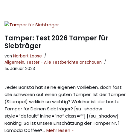
Tamper: Test 2026 Tamper für
Siebträger
von
Norbert Loose
Allgemein
,
Tester - Alle Testberichte anschauen
15. Januar 2023
Jeder Barista hat seine eigenen Vorlieben, doch fast
alle schwören auf einen guten Tamper. Ist der Tamper
(Stempel) wirklich so wichtig? Welcher ist der beste
Tamper für Deinen Siebträger? [su_shadow
style=“default“ inline=“no“ class=““] [/su_shadow]
Ranking: So ist unsere Einschätzung der Tamper Nr. 1
Lambda Coffee®…
Mehr lesen »