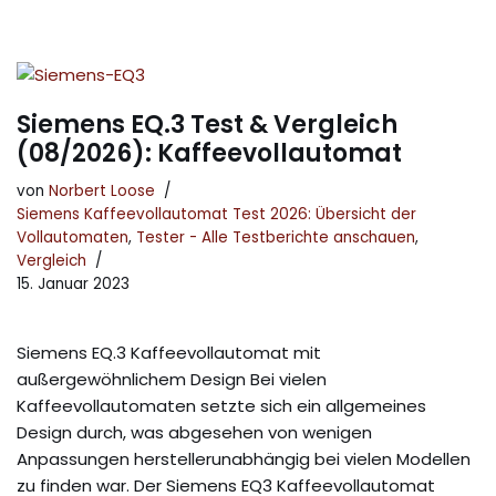
Siemens EQ.3 Test & Vergleich
(08/2026): Kaffeevollautomat
von
Norbert Loose
Siemens Kaffeevollautomat Test 2026: Übersicht der
Vollautomaten
,
Tester - Alle Testberichte anschauen
,
Vergleich
15. Januar 2023
Siemens EQ.3 Kaffeevollautomat mit
außergewöhnlichem Design Bei vielen
Kaffeevollautomaten setzte sich ein allgemeines
Design durch, was abgesehen von wenigen
Anpassungen herstellerunabhängig bei vielen Modellen
zu finden war. Der Siemens EQ3 Kaffeevollautomat