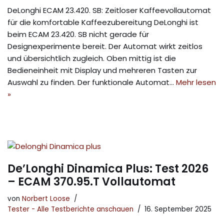
DeLonghi ECAM 23.420. SB: Zeitloser Kaffeevollautomat
für die komfortable Kaffeezubereitung DeLonghi ist
beim ECAM 23.420. SB nicht gerade für
Designexperimente bereit. Der Automat wirkt zeitlos
und übersichtlich zugleich. Oben mittig ist die
Bedieneinheit mit Display und mehreren Tasten zur
Auswahl zu finden. Der funktionale Automat…
Mehr lesen
»
De’Longhi Dinamica Plus: Test 2026
– ECAM 370.95.T Vollautomat
von
Norbert Loose
Tester - Alle Testberichte anschauen
16. September 2025