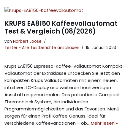
KRUPS EA8150 Kaffeevollautomat
Test & Vergleich (08/2026)
von
Norbert Loose
Tester - Alle Testberichte anschauen
15. Januar 2023
Krups EA8150 Espresso-Kaffee-Vollautomat Kompakt-
Vollautomat der Extraklasse Entdecken Sie jetzt den
kompakten Krups Vollautomaten mit einem neuen,
intuitiven LC-Display und weiteren hochwertigen
Ausstattungsmerkmalen. Das patentierte Compact
Thermoblock System, die individuellen
Programmiermöglichkeiten und das Favoriten-Menü
sorgen für einen Profi Kaffee Genuss. Ideal für
verschiedene Kaffeevariationen – ob…
Mehr lesen »