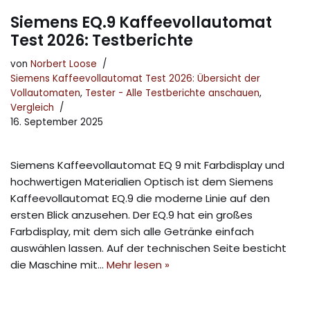
Siemens EQ.9 Kaffeevollautomat
Test 2026: Testberichte
von
Norbert Loose
Siemens Kaffeevollautomat Test 2026: Übersicht der
Vollautomaten
,
Tester - Alle Testberichte anschauen
,
Vergleich
16. September 2025
Siemens Kaffeevollautomat EQ 9 mit Farbdisplay und
hochwertigen Materialien Optisch ist dem Siemens
Kaffeevollautomat EQ.9 die moderne Linie auf den
ersten Blick anzusehen. Der EQ.9 hat ein großes
Farbdisplay, mit dem sich alle Getränke einfach
auswählen lassen. Auf der technischen Seite besticht
die Maschine mit…
Mehr lesen »