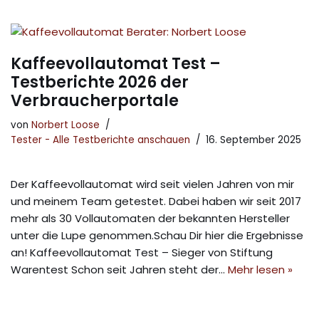
Kaffeevollautomat Test –
Testberichte 2026 der
Verbraucherportale
von
Norbert Loose
Tester - Alle Testberichte anschauen
16. September 2025
Der Kaffeevollautomat wird seit vielen Jahren von mir
und meinem Team getestet. Dabei haben wir seit 2017
mehr als 30 Vollautomaten der bekannten Hersteller
unter die Lupe genommen.Schau Dir hier die Ergebnisse
an! Kaffeevollautomat Test – Sieger von Stiftung
Warentest Schon seit Jahren steht der…
Mehr lesen »