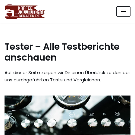
Zum
Inhalt
springen
Tester – Alle Testberichte
anschauen
Auf dieser Seite zeigen wir Dir einen Überblick zu den bei
uns durchgeführten Tests und Vergleichen.