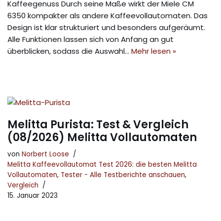
Kaffeegenuss Durch seine Maße wirkt der Miele CM
6350 kompakter als andere Kaffeevollautomaten. Das
Design ist klar strukturiert und besonders aufgeräumt.
Alle Funktionen lassen sich von Anfang an gut
überblicken, sodass die Auswahl…
Mehr lesen »
Melitta Purista: Test & Vergleich
(08/2026) Melitta Vollautomaten
von
Norbert Loose
Melitta Kaffeevollautomat Test 2026: die besten Melitta
Vollautomaten
,
Tester - Alle Testberichte anschauen
,
Vergleich
15. Januar 2023