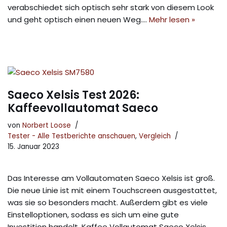
verabschiedet sich optisch sehr stark von diesem Look
und geht optisch einen neuen Weg.…
Mehr lesen »
Saeco Xelsis Test 2026:
Kaffeevollautomat Saeco
von
Norbert Loose
Tester - Alle Testberichte anschauen
,
Vergleich
15. Januar 2023
Das Interesse am Vollautomaten Saeco Xelsis ist groß.
Die neue Linie ist mit einem Touchscreen ausgestattet,
was sie so besonders macht. Außerdem gibt es viele
Einstelloptionen, sodass es sich um eine gute
Investition handelt. Kaffee Vollautomat Saeco Xelsis