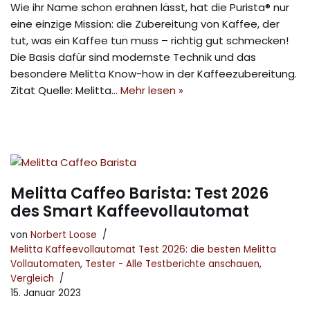
Wie ihr Name schon erahnen lässt, hat die Purista® nur
eine einzige Mission: die Zubereitung von Kaffee, der
tut, was ein Kaffee tun muss – richtig gut schmecken!
Die Basis dafür sind modernste Technik und das
besondere Melitta Know-how in der Kaffeezubereitung.
Zitat Quelle: Melitta…
Mehr lesen »
Melitta Caffeo Barista: Test 2026
des Smart Kaffeevollautomat
von
Norbert Loose
Melitta Kaffeevollautomat Test 2026: die besten Melitta
Vollautomaten
,
Tester - Alle Testberichte anschauen
,
Vergleich
15. Januar 2023