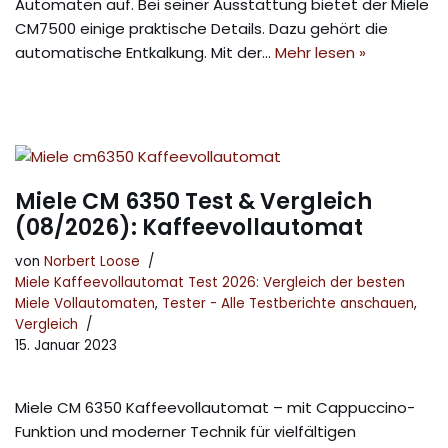
Automaten auf. Bei seiner Ausstattung bietet der Miele
CM7500 einige praktische Details. Dazu gehört die
automatische Entkalkung. Mit der…
Mehr lesen »
Miele CM 6350 Test & Vergleich
(08/2026): Kaffeevollautomat
von
Norbert Loose
Miele Kaffeevollautomat Test 2026: Vergleich der besten
Miele Vollautomaten
,
Tester - Alle Testberichte anschauen
,
Vergleich
15. Januar 2023
Miele CM 6350 Kaffeevollautomat – mit Cappuccino-
Funktion und moderner Technik für vielfältigen