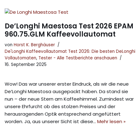
De’Longhi Maestosa Test 2026 EPAM
960.75.GLM Kaffeevollautomat
von
Horst K. Berghäuser
De'Longhi Kaffeevollautomat Test 2026: Die besten DeLonghi
Vollautomaten
,
Tester - Alle Testberichte anschauen
16. September 2025
Wow! Das war unserer erster Eindruck, als wir die neue
De’Longhi Maestosa ausgepackt haben. Da stand sie
nun – der neue Stern am Kaffeehimmel. Zumindest war
unsere Ehrfurcht ob des stolzen Preises und der
herausragenden Optik entsprechend angefüttert
worden. Ja, aus unserer Sicht ist diese…
Mehr lesen »