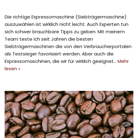
Die richtige Espressomaschine (Siebträgermaschine)
auszuwählen ist wirklich nicht leicht. Auch Experten tun
sich schwer brauchbare Tipps zu geben. Mit meinem
Team teste ich seit Jahren die besten
Siebträgermaschinen die von den Verbraucherportalen
als Testsieger favorisiert werden. Aber auch die
Espressomaschinen, die wir für wirklich geeignet…
Mehr
lesen »