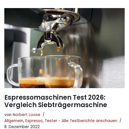
Espressomaschinen Test 2026:
Vergleich Siebträgermaschine
von
Norbert Loose
Allgemein
,
Espresso
,
Tester - Alle Testberichte anschauen
8. Dezember 2022