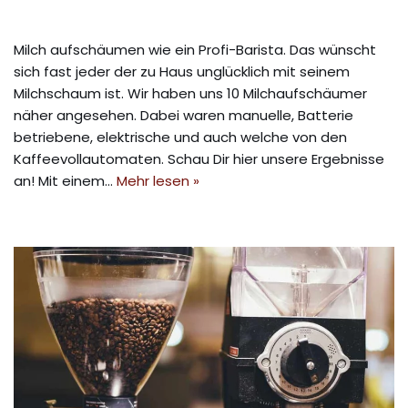
Milch aufschäumen wie ein Profi-Barista. Das wünscht
sich fast jeder der zu Haus unglücklich mit seinem
Milchschaum ist. Wir haben uns 10 Milchaufschäumer
näher angesehen. Dabei waren manuelle, Batterie
betriebene, elektrische und auch welche von den
Kaffeevollautomaten. Schau Dir hier unsere Ergebnisse
an! Mit einem…
Mehr lesen »