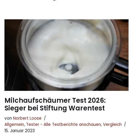
Milchaufschäumer Test 2026:
Sieger bei Stiftung Warentest
von
Norbert Loose
Allgemein
,
Tester - Alle Testberichte anschauen
,
Vergleich
15. Januar 2023