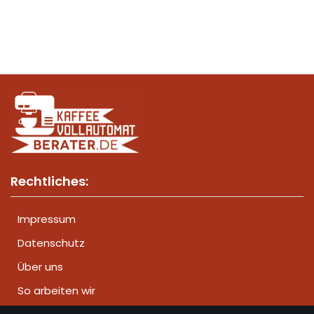
Rechtliches:
Impressum
Datenschutz
Über uns
So arbeiten wir