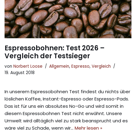
Espressobohnen: Test 2026 –
Vergleich der Testsieger
von
Norbert Loose
Allgemein
,
Espresso
,
Vergleich
19. August 2018
In unserem Espressobohnen Test findest du nichts über
löslichen Kaffee, Instant-Espresso oder Espresso-Pads.
Das ist für uns ein absolutes No-Go und wird somit in
diesem Espressobohnen Test nicht erwähnt. Unsere
Umwelt wird alltäglich viel zu stark beansprucht und es
wäre viel zu Schade, wenn wir…
Mehr lesen »