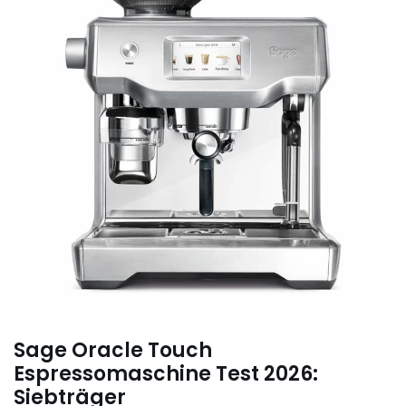
Sage Oracle Touch
Espressomaschine Test 2026:
Siebträger