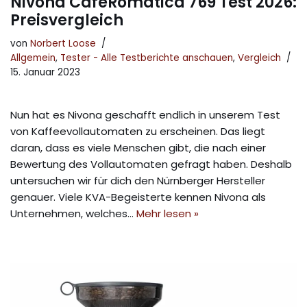
Nivona CafeRomatica 769 Test 2026:
Preisvergleich
von
Norbert Loose
Allgemein
,
Tester - Alle Testberichte anschauen
,
Vergleich
15. Januar 2023
Nun hat es Nivona geschafft endlich in unserem Test
von Kaffeevollautomaten zu erscheinen. Das liegt
daran, dass es viele Menschen gibt, die nach einer
Bewertung des Vollautomaten gefragt haben. Deshalb
untersuchen wir für dich den Nürnberger Hersteller
genauer. Viele KVA-Begeisterte kennen Nivona als
Unternehmen, welches…
Mehr lesen »