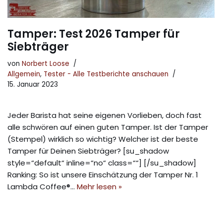
Tamper: Test 2026 Tamper für
Siebträger
von
Norbert Loose
Allgemein
,
Tester - Alle Testberichte anschauen
15. Januar 2023
Jeder Barista hat seine eigenen Vorlieben, doch fast
alle schwören auf einen guten Tamper. Ist der Tamper
(Stempel) wirklich so wichtig? Welcher ist der beste
Tamper für Deinen Siebträger? [su_shadow
style=“default“ inline=“no“ class=““] [/su_shadow]
Ranking: So ist unsere Einschätzung der Tamper Nr. 1
Lambda Coffee®…
Mehr lesen »