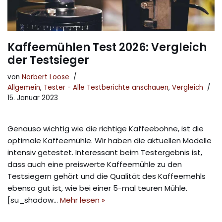
Kaffeemühlen Test 2026: Vergleich
der Testsieger
von
Norbert Loose
Allgemein
,
Tester - Alle Testberichte anschauen
,
Vergleich
15. Januar 2023
Genauso wichtig wie die richtige Kaffeebohne, ist die
optimale Kaffeemühle. Wir haben die aktuellen Modelle
intensiv getestet. Interessant beim Testergebnis ist,
dass auch eine preiswerte Kaffeemühle zu den
Testsiegern gehört und die Qualität des Kaffeemehls
ebenso gut ist, wie bei einer 5-mal teuren Mühle.
[su_shadow…
Mehr lesen »