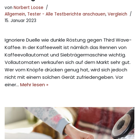
von
Norbert Loose
Allgemein
,
Tester - Alle Testberichte anschauen
,
Vergleich
15. Januar 2023
Ignoriere Duelle wie dunkle Röstung gegen Third Wave-
Kaffee. In der Kaffeewelt ist nämlich das Rennen von
Kaffeevollautomat und Siebträgermaschine wichtig.
Vollautomaten verkaufen sich auf dem Markt sehr gut.
Wer vom Knöpfe drücken genug hat, wird sich jedoch
nicht mit einem solchen Gerät zufriedengeben. Vor
einer…
Mehr lesen »