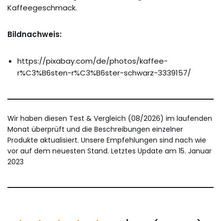
Kaffeegeschmack.
Bildnachweis:
https://pixabay.com/de/photos/kaffee-
r%C3%B6sten-r%C3%B6ster-schwarz-3339157/
Wir haben diesen Test & Vergleich (08/2026) im laufenden
Monat überprüft und die Beschreibungen einzelner
Produkte aktualisiert. Unsere Empfehlungen sind nach wie
vor auf dem neuesten Stand. Letztes Update am 15. Januar
2023