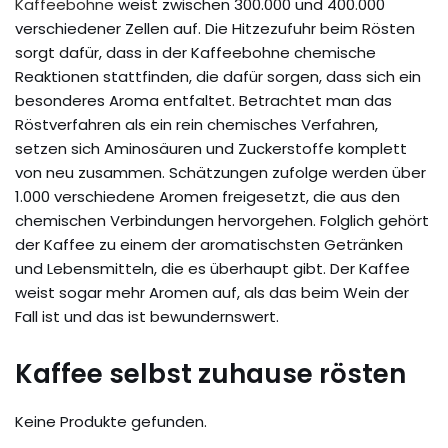
Kaffeebohne
weist zwischen 300.000 und 400.000
verschiedener Zellen auf. Die Hitzezufuhr beim Rösten
sorgt dafür, dass in der Kaffeebohne chemische
Reaktionen stattfinden, die dafür sorgen, dass sich ein
besonderes Aroma entfaltet. Betrachtet man das
Röstverfahren als ein rein chemisches Verfahren,
setzen sich Aminosäuren und Zuckerstoffe komplett
von neu zusammen. Schätzungen zufolge werden über
1.000 verschiedene Aromen freigesetzt, die aus den
chemischen Verbindungen hervorgehen. Folglich gehört
der Kaffee zu einem der aromatischsten Getränken
und Lebensmitteln, die es überhaupt gibt. Der Kaffee
weist sogar mehr Aromen auf, als das beim Wein der
Fall ist und das ist bewundernswert.
Kaffee selbst zuhause rösten
Keine Produkte gefunden.