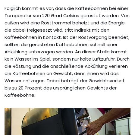
Folglich kommt es vor, dass die Kaffeebohnen bei einer
Temperatur von 220 Grad Celsius geröstet werden. Von
außen wird eine Rösttrommel beheizt und die Energie,
die dabei freigesetzt wird, tritt indirekt mit den
Kaffeebohnen in Kontakt. Ist der Röstvorgang beendet,
sollten die gerösteten Kaffeebohnen schnell einer
Abkühlung unterzogen werden. An dieser Stelle kommt
kein Wasser ins Spiel, sondern nur kalte Luftzufuhr. Durch
die Röstung und die anschließende Abkühlung verlieren
die Kaffeebohnen an Gewicht, denn ihnen wird das
Wasser entzogen. Dabei beträgt der Gewichtsverlust
bis zu 20 Prozent des ursprünglichen Gewichts der
Kaffeebohne.