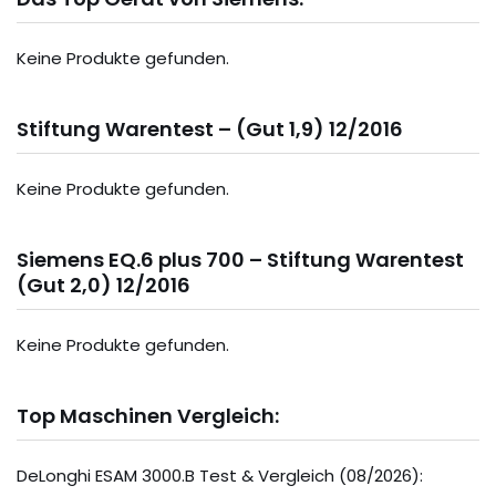
Keine Produkte gefunden.
Stiftung Warentest – (Gut 1,9) 12/2016
Keine Produkte gefunden.
Siemens EQ.6 plus 700 – Stiftung Warentest
(Gut 2,0) 12/2016
Keine Produkte gefunden.
Top Maschinen Vergleich:
DeLonghi ESAM 3000.B Test & Vergleich (08/2026):