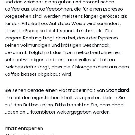
und das zeichnet einen guten und aromatischen
Kaffee aus. Die Kaffeebohnen, die für einen Espresso
vorgesehen sind, werden meistens länger geröstet als
für den Filterkaffee. Auf diese Weise wird verhindert,
dass der
Espresso
leicht säuerlich schmeckt. Die
längere Röstung trägt dazu bei, dass der Espresso
seinen vollmundigen und kräftigen Geschmack
bekommt. Folglich ist das Trommelröstverfahren ein
sehr aufwendiges und anspruchsvolles Verfahren,
welches dafür sorgt, dass die Chlorogensäure aus dem
Kaffee besser abgebaut wird.
Sie sehen gerade einen Platzhalterinhalt von
Standard
.
Um auf den eigentlichen Inhalt zuzugreifen, klicken Sie
auf den Button unten. Bitte beachten Sie, dass dabei
Daten an Drittanbieter weitergegeben werden.
Inhalt entsperren