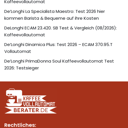
Kaffeevollautomat
De’Longhi La Specialista Maestro: Test 2026 hier
kommen Barista & Bequeme auf ihre Kosten
DeLonghi ECAM 23.420. SB Test & Vergleich (08/2026):
Kaffeevollautomat
De’Longhi Dinamica Plus: Test 2026 – ECAM 370.95.T
Vollautomat
De’Longhi PrimaDonna Soul Kaffeevollautomat Test
2026: Testsieger
Rechtliches: