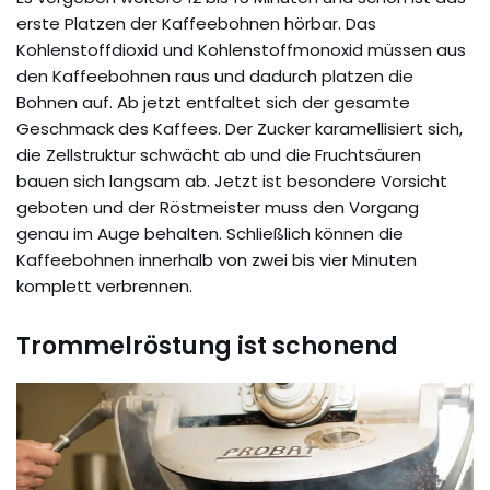
erste Platzen der Kaffeebohnen hörbar. Das
Kohlenstoffdioxid und Kohlenstoffmonoxid müssen aus
den Kaffeebohnen raus und dadurch platzen die
Bohnen auf. Ab jetzt entfaltet sich der gesamte
Geschmack des Kaffees. Der Zucker karamellisiert sich,
die Zellstruktur schwächt ab und die Fruchtsäuren
bauen sich langsam ab. Jetzt ist besondere Vorsicht
geboten und der Röstmeister muss den Vorgang
genau im Auge behalten. Schließlich können die
Kaffeebohnen innerhalb von zwei bis vier Minuten
komplett verbrennen.
Trommelröstung ist schonend