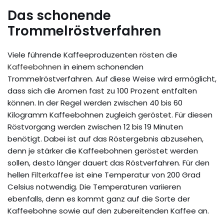
Das schonende
Trommelröstverfahren
Viele führende Kaffeeproduzenten rösten die
Kaffeebohnen
in einem schonenden
Trommelröstverfahren. Auf diese Weise wird ermöglicht,
dass sich die Aromen fast zu 100 Prozent entfalten
können. In der Regel werden zwischen 40 bis 60
Kilogramm Kaffeebohnen zugleich geröstet. Für diesen
Röstvorgang werden zwischen 12 bis 19 Minuten
benötigt. Dabei ist auf das Röstergebnis abzusehen,
denn je stärker die Kaffeebohnen geröstet werden
sollen, desto länger dauert das Röstverfahren. Für den
hellen
Filterkaffee
ist eine Temperatur von 200 Grad
Celsius notwendig. Die Temperaturen variieren
ebenfalls, denn es kommt ganz auf die Sorte der
Kaffeebohne sowie auf den zubereitenden Kaffee an.