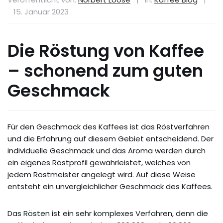
15. Januar 2023
Die Röstung von Kaffee
– schonend zum guten
Geschmack
Für den Geschmack des Kaffees ist das Röstverfahren
und die Erfahrung auf diesem Gebiet entscheidend. Der
individuelle Geschmack und das Aroma werden durch
ein eigenes Röstprofil gewährleistet, welches von
jedem Röstmeister angelegt wird. Auf diese Weise
entsteht ein unvergleichlicher Geschmack des Kaffees.
Das Rösten ist ein sehr komplexes Verfahren, denn die