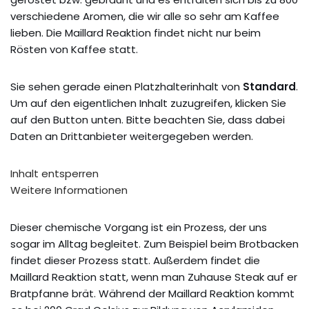
verschiedene Aromen, die wir alle so sehr am Kaffee
lieben. Die Maillard Reaktion findet nicht nur beim
Rösten von Kaffee statt.
Sie sehen gerade einen Platzhalterinhalt von
Standard
.
Um auf den eigentlichen Inhalt zuzugreifen, klicken Sie
auf den Button unten. Bitte beachten Sie, dass dabei
Daten an Drittanbieter weitergegeben werden.
Inhalt entsperren
Weitere Informationen
Dieser chemische Vorgang ist ein Prozess, der uns
sogar im Alltag begleitet. Zum Beispiel beim Brotbacken
findet dieser Prozess statt. Außerdem findet die
Maillard Reaktion statt, wenn man Zuhause Steak auf er
Bratpfanne brät. Während der Maillard Reaktion kommt