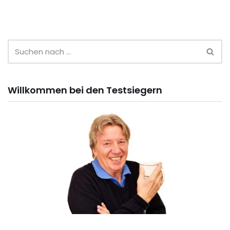
Willkommen bei den Testsiegern