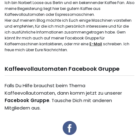
Ich bin Norbert Loose aus Berlin und ein bekennender Kaffee Fan. Also
meine Begeisterung liegt hier bei gutem Kaffee aus
Kaffeevollautomaten oder Espressomaschinen.
Hier auf meinem Blog möchte ich Euch einige Maschinen vorstellen
und empfehlen, für die ich mich persönlich interessiere und für die
ich ausführliche Informationen zusammengetragen habe. Gern
könnt Ihr mich auch auf meiner Facebook Gruppe für
Kaffeemaschinen kontaktieren, oder mir eine
E-Mail
schreiben. Ich
freue mich über Eure Nachrichten.
Kaffeevollautomaten Facebook Gruppe
Falls Du Hilfe brauchst beim Thema
Kaffeevollautomaten, dann komm jetzt zu unserer
Facebook Gruppe
. Tausche Dich mit anderen
Mitgliedern aus.