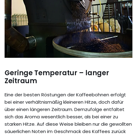
Geringe Temperatur – langer
Zeitraum
Eine der besten Röstungen der Kaffeebohnen erfolgt
bei einer verhältnismäßig kleineren Hitze, doch dafür
über einen längeren Zeitraum. Demzufolge entfaltet
sich das Aroma wesentlich besser, als bei einer zu
starken Hitze. Auf diese Weise bleiben nur die gewollten
säuerlichen Noten im Geschmack des Kaffees zurück