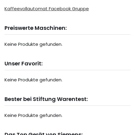
Kaffeevollautomat Facebook Gruppe
Preiswerte Maschinen:
Keine Produkte gefunden.
Unser Favorit:
Keine Produkte gefunden.
Bester bei Stiftung Warentest:
Keine Produkte gefunden.
Das Top Gerät von Siemens: