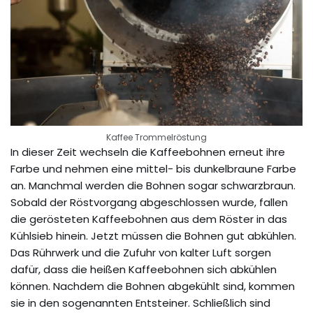
Kaffee Trommelröstung
In dieser Zeit wechseln die Kaffeebohnen erneut ihre
Farbe und nehmen eine mittel- bis dunkelbraune Farbe
an. Manchmal werden die Bohnen sogar schwarzbraun.
Sobald der Röstvorgang abgeschlossen wurde, fallen
die gerösteten Kaffeebohnen aus dem Röster in das
Kühlsieb hinein. Jetzt müssen die Bohnen gut abkühlen.
Das Rührwerk und die Zufuhr von kalter Luft sorgen
dafür, dass die heißen Kaffeebohnen sich abkühlen
können. Nachdem die Bohnen abgekühlt sind, kommen
sie in den sogenannten Entsteiner. Schließlich sind